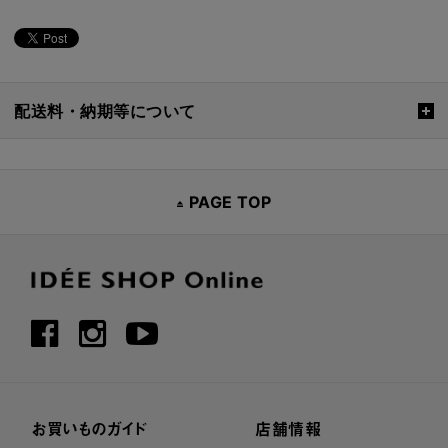
配送料・納期等について
PAGE TOP
お買いものガイド
店舗情報