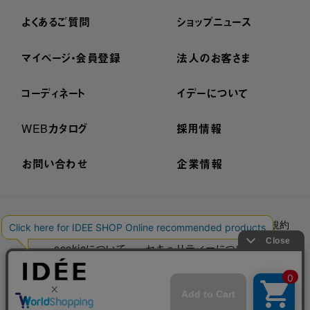
よくあるご質問
ショップニュース
マイページ・会員登録
法人のお客さま
コーディネート
イデーについて
WEBカタログ
採用情報
お問い合わせ
企業情報
プライバシーポリシー
外部送信ポリシー
ご利用規約
cookieについて
セキュリティーについて
特定商取引法に基づく表示
古物営業法に基づく表示