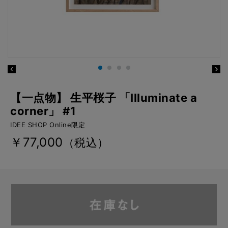
【一点物】 生平桜子 「Illuminate a
corner」 #1
IDEE SHOP Online限定
￥77,000
（税込）