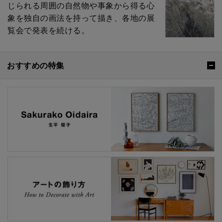
じられる周囲の自然物や事象から得る心
象を独自の画法を持って描き、各地の展
覧会で発表を続ける。
おすすめの特集