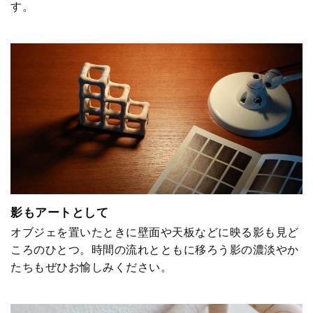
す。
影もアートとして
オブジェを置いたときに壁面や天板などに映る影も見ど
ころのひとつ。時間の流れとともに移ろう影の濃淡やか
たちもぜひお愉しみください。