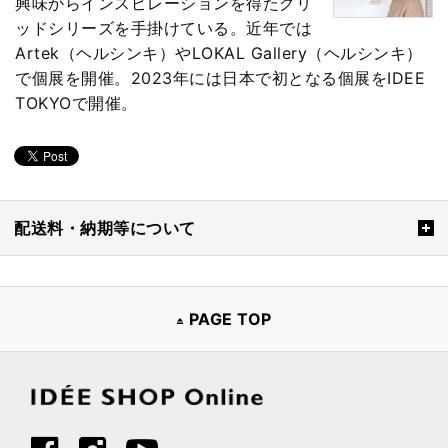
興味からインスピレーションを得たグリ
ッドシリーズを手掛けている。近年では
Artek（ヘルシンキ）やLOKAL Gallery（ヘルシンキ）
で個展を開催。2023年には日本で初となる個展をIDEE
TOKYOで開催。
配送料・納期等について
PAGE TOP