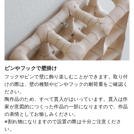
ピンやフックで壁掛け
フックやピンで壁に飾り楽しむことができます。取り付
けの際は、壁の種類やピンやフックの耐荷重をご確認く
ださい。
陶作品のため、すべて貫入がはいっています。貫入は作
家が意図的につくった作品の一部になりますので、作品
の表情としてお愉しみください。
※割れ物になりますので設置の際は十分ご注意くださ
い。