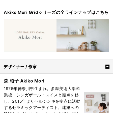
Akiko Mori Gridシリーズの全ラインナップはこちら
デザイナー / 作家
森 昭子 Akiko Mori
1976年神奈川県生まれ。多摩美術大学卒
業後、シンガポール・スイスと拠点を移
し、2015年よりヘルシンキを拠点に活動
するセラミックアーティスト。建築への