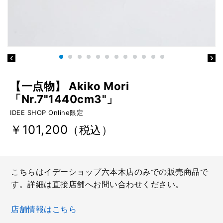
【一点物】 Akiko Mori
「Nr.7"1440cm3"」
IDEE SHOP Online限定
￥101,200
（税込）
こちらはイデーショップ六本木店のみでの販売商品で
す。詳細は直接店舗へお問い合わせください。
店舗情報はこちら