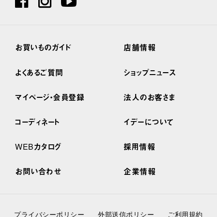
お買いものガイド
店舗情報
よくあるご質問
ショップニュース
マイページ・会員登録
法人のお客さま
コーディネート
イデーについて
WEBカタログ
採用情報
お問い合わせ
企業情報
プライバシーポリシー
外部送信ポリシー
ご利用規約