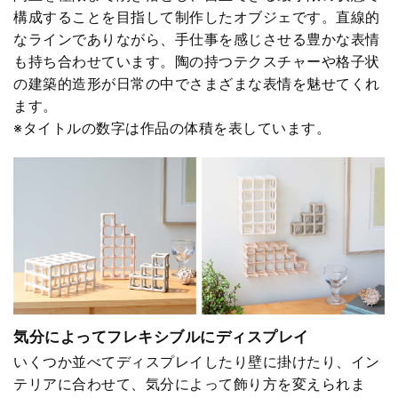
構成することを目指して制作したオブジェです。直線的
なラインでありながら、手仕事を感じさせる豊かな表情
も持ち合わせています。陶の持つテクスチャーや格子状
の建築的造形が日常の中でさまざまな表情を魅せてくれ
ます。
※タイトルの数字は作品の体積を表しています。
気分によってフレキシブルにディスプレイ
いくつか並べてディスプレイしたり壁に掛けたり、イン
テリアに合わせて、気分によって飾り方を変えられま