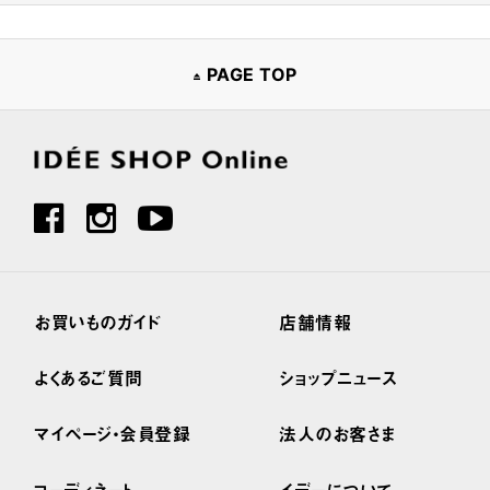
PAGE TOP
お買いものガイド
店舗情報
よくあるご質問
ショップニュース
マイページ・会員登録
法人のお客さま