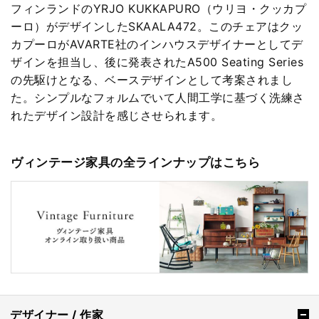
フィンランドのYRJO KUKKAPURO（ウリヨ・クッカプ
ーロ）がデザインしたSKAALA472。このチェアはクッ
カプーロがAVARTE社のインハウスデザイナーとしてデ
ザインを担当し、後に発表されたA500 Seating Series
の先駆けとなる、ベースデザインとして考案されまし
た。シンプルなフォルムでいて人間工学に基づく洗練さ
れたデザイン設計を感じさせられます。
ヴィンテージ家具の全ラインナップはこちら
デザイナー / 作家