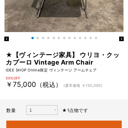
★【ヴィンテージ家具】 ウリヨ・クッ
カプーロ Vintage Arm Chair
IDEE SHOP Online限定 ヴィンテージ アームチェア
50%OFF
￥75,000
（税込）
(通常価格 ￥150,000)
数量
★1点物です