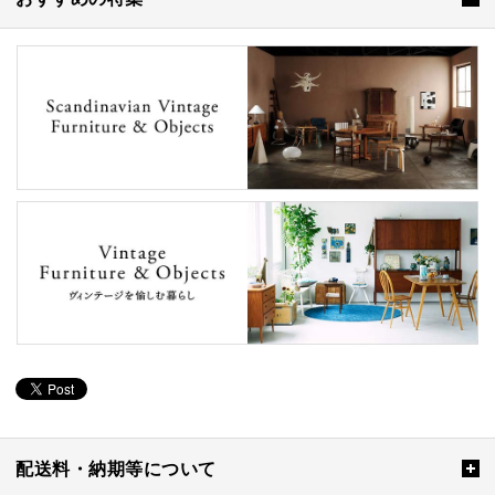
配送料・納期等について