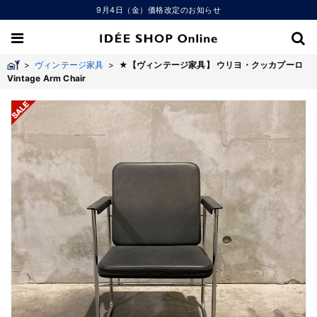
9月4日（金）価格改定のお知らせ
>
ヴィンテージ家具
>
★【ヴィンテージ家具】 ウリヨ・クッカプーロ
Vintage Arm Chair