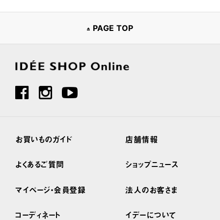
PAGE TOP
お買いものガイド
店舗情報
よくあるご質問
ショップニュース
マイページ・会員登録
法人のお客さま
コーディネート
イデーについて