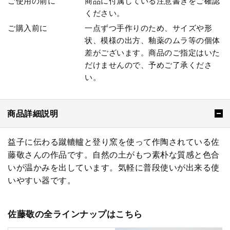
ご使用の前に
商品に付属している注意書きをご確認
ください。
ご購入前に
一点ずつ手作りのため、サイズや形
状、模様の出方、釉薬のムラ等の個体
差がございます。商品のご指定はいた
だけませんので、予めご了承くださ
い。
商品詳細説明
益子に伝わる蹴轆轤と登り窯を使って作陶されている佐
藤敬さんの作品です。自然の土がもつ素朴な質感と色合
いが温かみを出しています。気軽に普段使いが出来る使
いやすい器です。
佐藤敬の全ラインナップはこちら