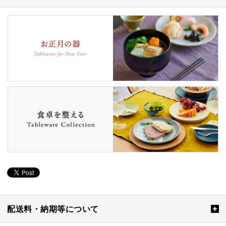
配送料・納期等について