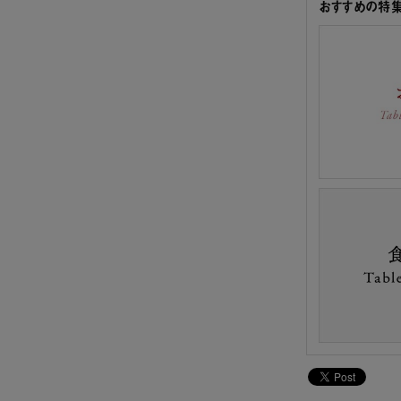
おすすめの特