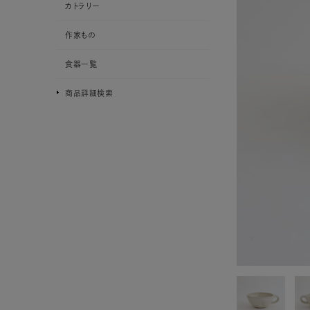
カトラリー
作家もの
食器一覧
商品詳細検索