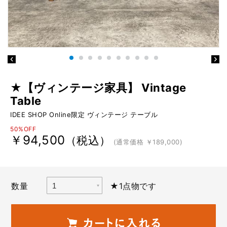
★【ヴィンテージ家具】 Vintage
Table
IDEE SHOP Online限定 ヴィンテージ テーブル
50%OFF
￥94,500
（税込）
(通常価格 ￥189,000)
数量
★1点物です