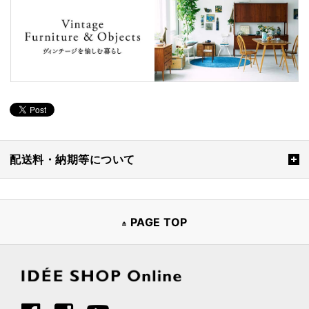
配送料・納期等について
PAGE TOP