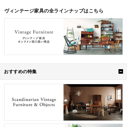
ヴィンテージ家具の全ラインナップはこちら
おすすめの特集