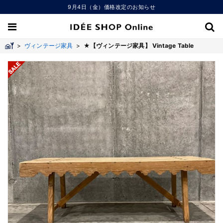
9月4日（金）価格改定のお知らせ
>
ヴィンテージ家具
>
★【ヴィンテージ家具】 Vintage Table