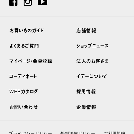
お買いものガイド
店舗情報
よくあるご質問
ショップニュース
マイページ・会員登録
法人のお客さま
コーディネート
イデーについて
WEBカタログ
採用情報
お問い合わせ
企業情報
プライバシーポリシー
外部送信ポリシー
ご利用規約