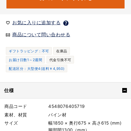
お気に入りに追加する
商品について問い合わせる
ギフトラッピング：不可
在庫品
お届け日数1～2週間
代金引換不可
配送区分：大型便4(送料￥4,950)
仕様
商品コード
4548076405719
素材、材質
パイン材
サイズ
幅1850 × 奥行675 × 高さ615 (mm)
脚部間1300（mm）