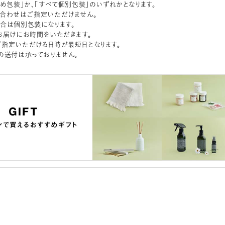
とめ包装」か、「すべて個別包装」のいずれかとなります。
合わせはご指定いただけません。
合は個別包装になります。
お届けにお時間をいただきます。
指定いただける日時が最短日となります。
の送付は承っておりません。