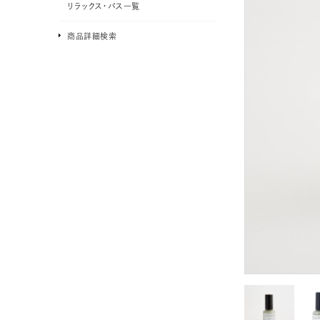
リラックス・バス一覧
商品詳細検索