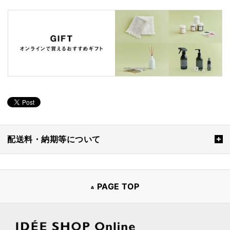
配送料・納期等について
PAGE TOP