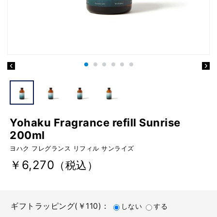
Yohaku Fragrance refill Sunrise
200ml
ヨハク フレグランス リフィル サンライズ
￥6,270
（税込）
ギフトラッピング(￥110)：
しない
する