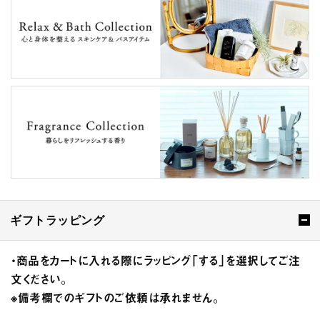
ギフトラッピング
・商品をカートに入れる際にラッピング「する」を選択してご注
文ください。
※備考欄でのギフトのご依頼は承れません。