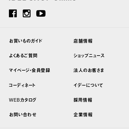
お買いものガイド
店舗情報
よくあるご質問
ショップニュース
マイページ・会員登録
法人のお客さま
コーディネート
イデーについて
WEBカタログ
採用情報
お問い合わせ
企業情報