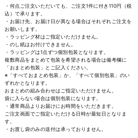
・何点ご注文いただいても、ご注文1件に付き110円（税
込）で承ります。
・お届け先、お届け日が異なる場合はそれぞれご注文を
お願いします。
・ラッピング材はご指定いただけません。
・のし紙はお付けできません。
・ラッピングは1点ずつ個別包装となります。
複数商品をまとめて包装を希望される場合は備考欄に
「おまとめ包装」とご記入ください。
※「すべておまとめ包装」か、「すべて個別包装」のい
ずれかとなります。
おまとめの組み合わせはご指定いただけません。
袋に入らない場合は個別包装になります。
・通常商品よりお届けにお時間をいただきます。
ご注文画面でご指定いただける日時が最短日となりま
す。
・お渡し袋のみの送付は承っておりません。