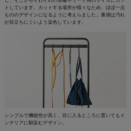
トしています。カットする場所が様々なため、ほぼ一点
もののデザインになるように考えらました。裏側は汚れ
が目立ちにくいよう染色しています。
シンプルで機能性が高く、目に入るところに置いてもイ
ンテリアに馴染むデザイン。