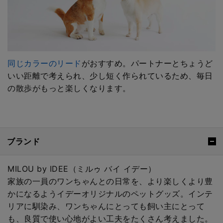
同じカラーのリード
がおすすめ。パートナーとちょうど
いい距離で考えられ、少し短く作られているため、毎日
の散歩がもっと楽しくなります。
ブランド
MILOU by IDEE（ミルゥ バイ イデー）
家族の一員のワンちゃんとの日常を、より楽しくより豊
かになるようイデーオリジナルのペットグッズ。インテ
リアに馴染み、ワンちゃんにとっても飼い主にとって
も、良質で使い心地がよい工夫をたくさん考えました。