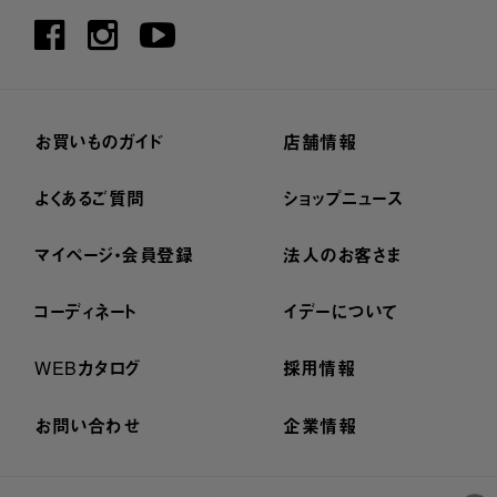
お買いものガイド
店舗情報
よくあるご質問
ショップニュース
マイページ・会員登録
法人のお客さま
コーディネート
イデーについて
WEBカタログ
採用情報
お問い合わせ
企業情報