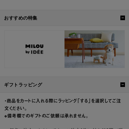
おすすめの特集
ギフトラッピング
・商品をカートに入れる際にラッピング「する」を選択してご注
文ください。
※備考欄でのギフトのご依頼は承れません。