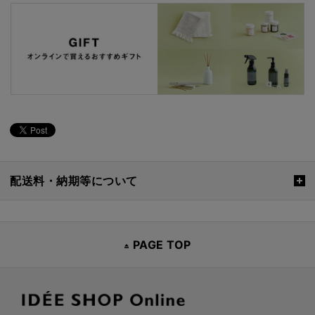
配送料・納期等について
PAGE TOP