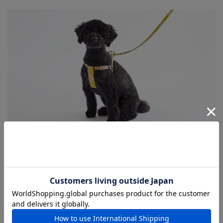
できる限りカラダに優しくフィットするようにデザイン
しました。