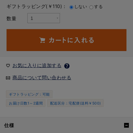
ギフトラッピング(￥110)：
しない
する
数量
お気に入りに追加する
商品について問い合わせる
ギフトラッピング：可能
お届け日数1～2週間
配送区分：宅配便(送料￥500)
仕様