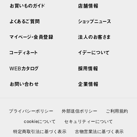
お買いものガイド
店舗情報
よくあるご質問
ショップニュース
マイページ・会員登録
法人のお客さま
コーディネート
イデーについて
WEBカタログ
採用情報
お問い合わせ
企業情報
プライバシーポリシー
外部送信ポリシー
ご利用規約
cookieについて
セキュリティーについて
特定商取引法に基づく表示
古物営業法に基づく表示