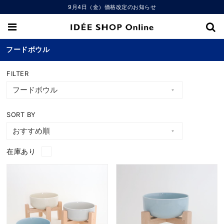
9月4日（金）価格改定のお知らせ
フードボウル
FILTER
SORT BY
在庫あり