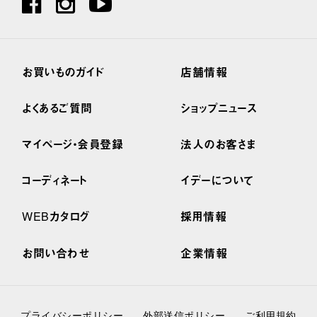
お買いものガイド
店舗情報
よくあるご質問
ショップニュース
マイページ・会員登録
法人のお客さま
コーディネート
イデーについて
WEBカタログ
採用情報
お問い合わせ
企業情報
プライバシーポリシー
外部送信ポリシー
ご利用規約