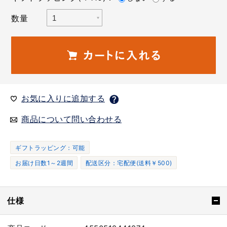
数量
お気に入りに追加する
商品について問い合わせる
ギフトラッピング：可能
お届け日数1～2週間
配送区分：宅配便(送料￥500)
仕様