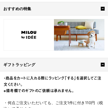
おすすめの特集
ギフトラッピング
・商品をカートに入れる際にラッピング「する」を選択してご注
文ください。
※備考欄でのギフトのご依頼は承れません。
・何点ご注文いただいても、ご注文1件に付き110円（税