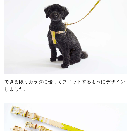
できる限りカラダに優しくフィットするようにデザイン
しました。