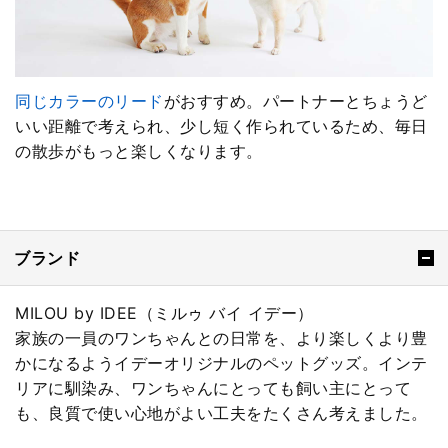
同じカラーのリード
がおすすめ。パートナーとちょうど
いい距離で考えられ、少し短く作られているため、毎日
の散歩がもっと楽しくなります。
ブランド
MILOU by IDEE（ミルゥ バイ イデー）
家族の一員のワンちゃんとの日常を、より楽しくより豊
かになるようイデーオリジナルのペットグッズ。インテ
リアに馴染み、ワンちゃんにとっても飼い主にとって
も、良質で使い心地がよい工夫をたくさん考えました。