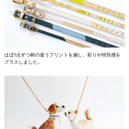
ほぼ1点ずつ柄の違うプリントを施し、彩りや特別感を
プラスしました。