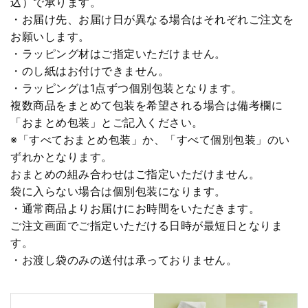
込）で承ります。
・お届け先、お届け日が異なる場合はそれぞれご注文を
お願いします。
・ラッピング材はご指定いただけません。
・のし紙はお付けできません。
・ラッピングは1点ずつ個別包装となります。
複数商品をまとめて包装を希望される場合は備考欄に
「おまとめ包装」とご記入ください。
※「すべておまとめ包装」か、「すべて個別包装」のい
ずれかとなります。
おまとめの組み合わせはご指定いただけません。
袋に入らない場合は個別包装になります。
・通常商品よりお届けにお時間をいただきます。
ご注文画面でご指定いただける日時が最短日となりま
す。
・お渡し袋のみの送付は承っておりません。