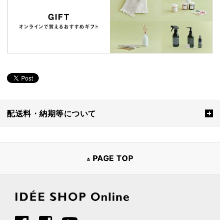
配送料・納期等について
PAGE TOP