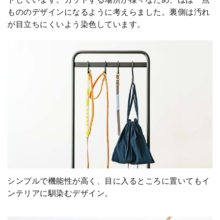
もののデザインになるように考えらました。裏側は汚れ
が目立ちにくいよう染色しています。
シンプルで機能性が高く、目に入るところに置いてもイ
ンテリアに馴染むデザイン。