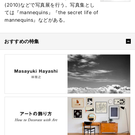
(2010)などで写真展を行う。写真集とし
ては『mannequins』『the secret life of
mannequins』などがある。
おすすめの特集