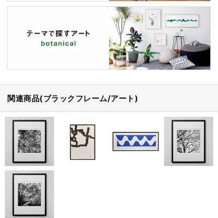
関連商品(ブラックフレーム/アート)