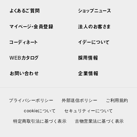
よくあるご質問
ショップニュース
マイページ・会員登録
法人のお客さま
コーディネート
イデーについて
WEBカタログ
採用情報
お問い合わせ
企業情報
プライバシーポリシー
外部送信ポリシー
ご利用規約
cookieについて
セキュリティーについて
特定商取引法に基づく表示
古物営業法に基づく表示