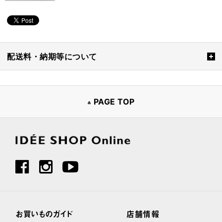
配送料・納期等について
PAGE TOP
お買いものガイド
店舗情報