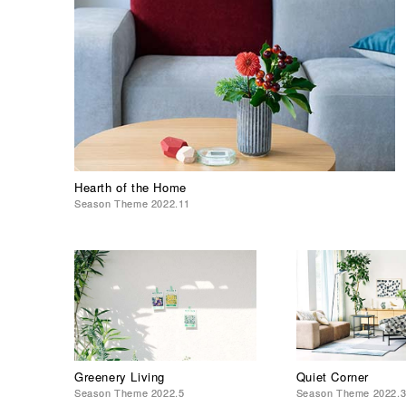
Hearth of the Home
Season Theme 2022.11
Greenery Living
Quiet Corner
Season Theme 2022.5
Season Theme 2022.