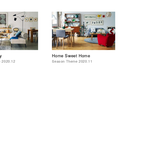
y
Home Sweet Home
 2020.12
Season Theme 2020.11