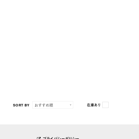
SORT BY
在庫あり
プライバシーポリシー