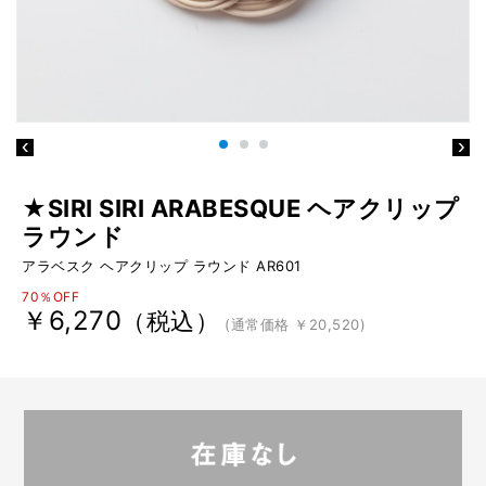
★SIRI SIRI ARABESQUE ヘアクリップ
ラウンド
アラベスク ヘアクリップ ラウンド AR601
70％OFF
￥6,270
（税込）
(通常価格 ￥20,520)