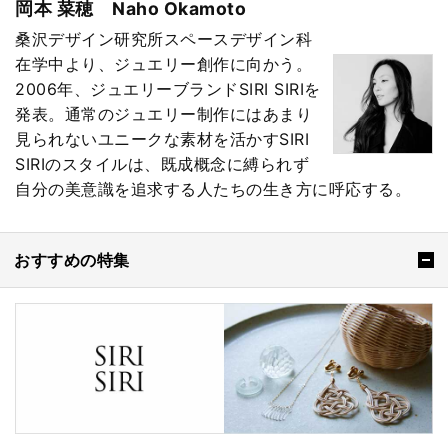
岡本 菜穂 Naho Okamoto
桑沢デザイン研究所スペースデザイン科
在学中より、ジュエリー創作に向かう。
2006年、ジュエリーブランドSIRI SIRIを
発表。通常のジュエリー制作にはあまり
見られないユニークな素材を活かすSIRI
SIRIのスタイルは、既成概念に縛られず
自分の美意識を追求する人たちの生き方に呼応する。
おすすめの特集