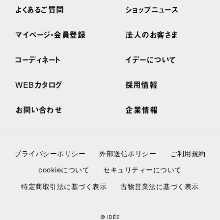
よくあるご質問
ショップニュース
マイページ・会員登録
法人のお客さま
コーディネート
イデーについて
WEBカタログ
採用情報
お問い合わせ
企業情報
プライバシーポリシー
外部送信ポリシー
ご利用規約
cookieについて
セキュリティーについて
特定商取引法に基づく表示
古物営業法に基づく表示
© IDÉE