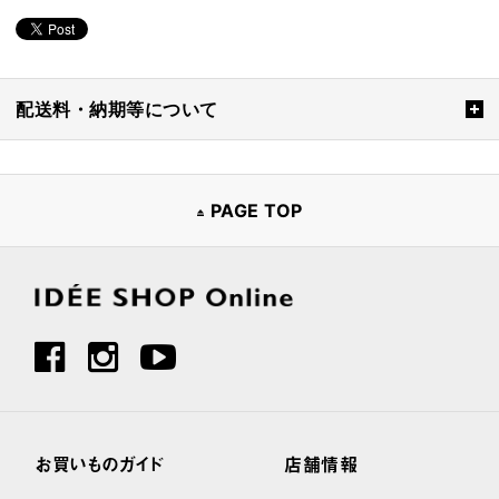
配送料・納期等について
PAGE TOP
お買いものガイド
店舗情報