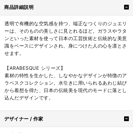
商品詳細説明
透明で有機的な空気感を持つ、端正なつくりのジュエリ
ーは、そのものの美しさに見とれるほど。ガラスやラタ
ンといった素材を使って日本の工芸技術と伝統的な美意
識をベースにデザインされ、身につけた人の心を凛とさ
せます。
【ARABESQUE シリーズ】
素材の特性を生かした、しなやかなデザインが特徴のア
ラベスクコレクション。水引きに用いられるあわじ結び
から着想を得た、日本の伝統美を現代のモードに落とし
込んだデザインです。
デザイナー / 作家