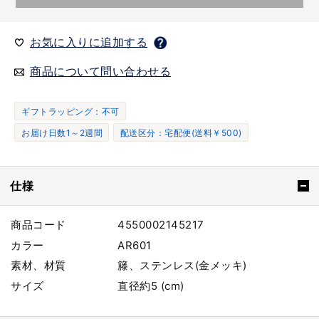
お気に入りに追加する
商品について問い合わせる
ギフトラッピング：不可
お届け日数1～2週間
配送区分：宅配便(送料￥500)
仕様
商品コード
4550002145217
カラー
AR601
素材、材質
籐、ステンレス(金メッキ)
サイズ
直径約5 (cm)