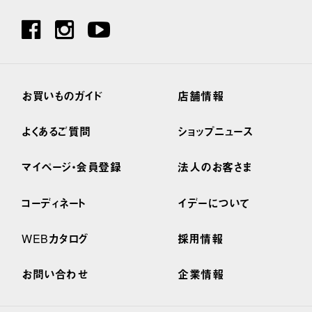
お買いものガイド
店舗情報
よくあるご質問
ショップニュース
マイページ・会員登録
法人のお客さま
コーディネート
イデーについて
WEBカタログ
採用情報
お問い合わせ
企業情報