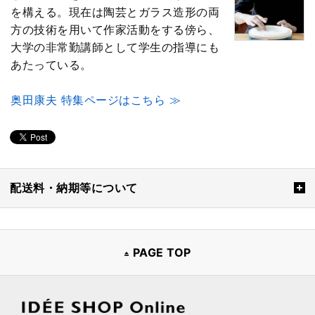
を構える。現在は陶芸とガラス造形の両
方の技術を用いて作家活動をする傍ら、
大学の非常勤講師として学生の指導にも
あたっている。
奥田康夫 特集ページはこちら ≫
配送料・納期等について
PAGE TOP