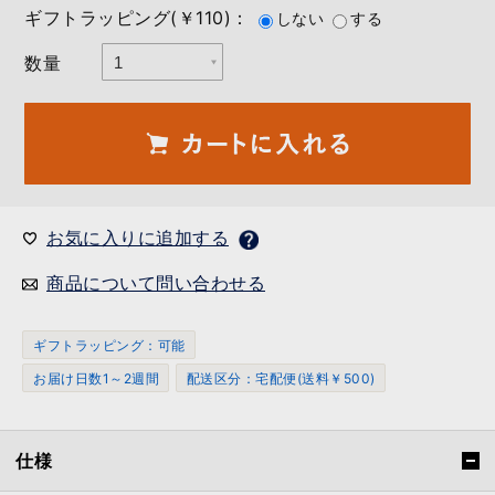
ギフトラッピング(￥110)：
しない
する
数量
お気に入りに追加する
商品について問い合わせる
ギフトラッピング：可能
お届け日数1～2週間
配送区分：宅配便(送料￥500)
仕様