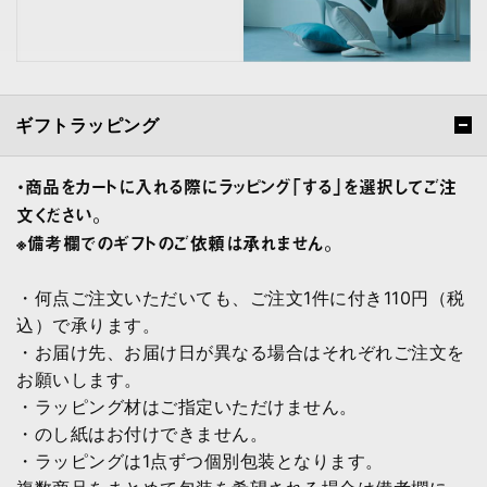
ギフトラッピング
・商品をカートに入れる際にラッピング「する」を選択してご注
文ください。
※備考欄でのギフトのご依頼は承れません。
・何点ご注文いただいても、ご注文1件に付き110円（税
込）で承ります。
・お届け先、お届け日が異なる場合はそれぞれご注文を
お願いします。
・ラッピング材はご指定いただけません。
・のし紙はお付けできません。
・ラッピングは1点ずつ個別包装となります。