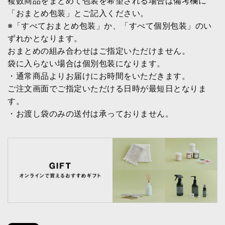
複数商品をまとめて包装を希望される場合は備考欄に
「おまとめ包装」とご記入ください。
※「すべておまとめ包装」か、「すべて個別包装」のい
ずれかとなります。
おまとめの組み合わせはご指定いただけません。
袋に入らない場合は個別包装になります。
・通常商品よりお届けにお時間をいただきます。
ご注文画面でご指定いただける日時が最短日となりま
す。
・お渡し袋のみの送付は承っておりません。