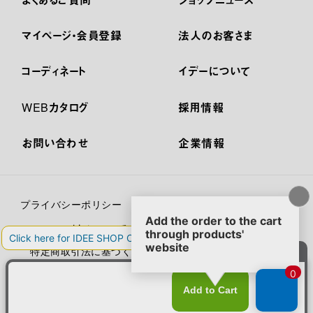
マイページ・会員登録
法人のお客さま
コーディネート
イデーについて
WEBカタログ
採用情報
お問い合わせ
企業情報
プライバシーポリシー
外部送信ポリシー
ご利用規約
cookieについて
セキュリティーについて
特定商取引法に基づく表示
古物営業法に基づく表示
© IDÉE