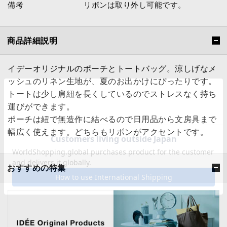
備考
リボンは取り外し可能です。
商品詳細説明
イデーオリジナルのポーチとトートバッグ。涼しげなメ
ッシュのリネン生地が、夏のお出かけにぴったりです。
トートは少し肩紐を長くしているのでストレスなく持ち
運びができます。
ポーチは紐で無造作に結べるので日用品から文房具まで
幅広く使えます。どちらもリボンがアクセントです。
おすすめの特集