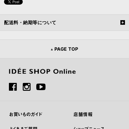
配送料・納期等について
PAGE TOP
お買いものガイド
店舗情報
よくあるご質問
ショップニュース