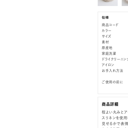
商品コード
カラー
サイズ
素材
原産地
家庭洗濯
ドライクリーニン
アイロン
お手入れ方法
ご使用の前に
商品詳細
程よい丸みとア
スリネンを使用
見せるかで表情