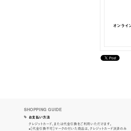
SHOPPING GUIDE
お支払い方法
クレジットカード、または代金引換をご利用いただけます。
※［代金引換不可］マークの付いた商品は、クレジットカード決済のみ