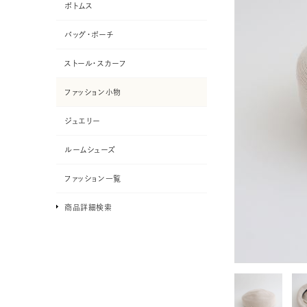
ボトムス
バッグ・ポーチ
ストール・スカーフ
ファッション小物
ジュエリー
ルームシューズ
ファッション一覧
商品詳細検索