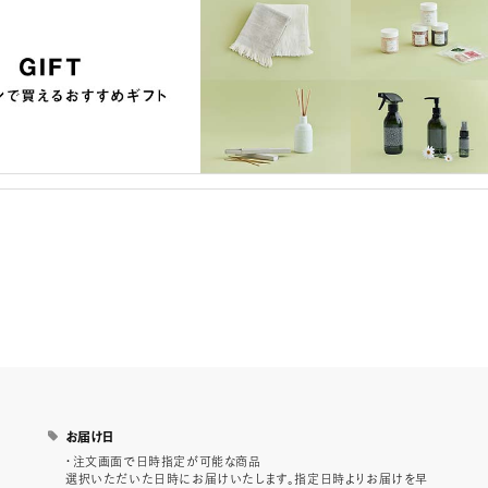
お届け日
・注文画面で日時指定が可能な商品
選択いただいた日時にお届けいたします。指定日時よりお届けを早