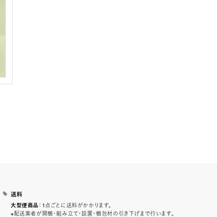
送料
：1点ごとに送料がかかります。
大型便商品
※配送業者が開梱・組み立て・設置・梱包材の引き下げまで行います。