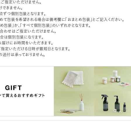
はご指定いただけません。
けできません。
1点ずつ個別包装となります。
めて包装を希望される場合は備考欄に「おまとめ包装」とご記入ください。
とめ包装」か、「すべて個別包装」のいずれかとなります。
合わせはご指定いただけません。
合は個別包装になります。
お届けにお時間をいただきます。
指定いただける日時が最短日となります。
の送付は承っておりません。