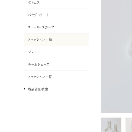
ボトムス
バッグ・ポーチ
ストール・スカーフ
ファッション小物
ジュエリー
ルームシューズ
ファッション一覧
商品詳細検索