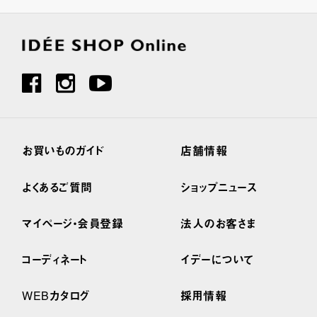
お買いものガイド
店舗情報
よくあるご質問
ショップニュース
マイページ・会員登録
法人のお客さま
コーディネート
イデーについて
WEBカタログ
採用情報