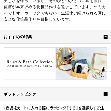
美しさを保っているか、そのひとつひとつに耳を傾け、
皮膚が本来求める化粧品作りを追求しています。ケミカ
ルでもオーガニックでもない、生涯使い続けられる真に
安全な化粧品作りを目指しています。
おすすめの特集
ギフトラッピング
・商品をカートに入れる際にラッピング「する」を選択してご注