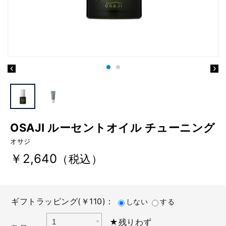
OSAJI ルーセントオイル チューニング
オサジ
￥2,640
（税込）
ギフトラッピング(￥110)：
しない
する
★残りわず