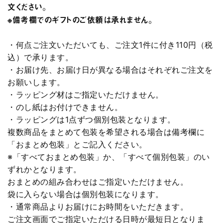
文ください。
※備考欄でのギフトのご依頼は承れません。
・何点ご注文いただいても、ご注文1件に付き110円（税
込）で承ります。
・お届け先、お届け日が異なる場合はそれぞれご注文を
お願いします。
・ラッピング材はご指定いただけません。
・のし紙はお付けできません。
・ラッピングは1点ずつ個別包装となります。
複数商品をまとめて包装を希望される場合は備考欄に
「おまとめ包装」とご記入ください。
※「すべておまとめ包装」か、「すべて個別包装」のい
ずれかとなります。
おまとめの組み合わせはご指定いただけません。
袋に入らない場合は個別包装になります。
・通常商品よりお届けにお時間をいただきます。
ご注文画面でご指定いただける日時が最短日となりま