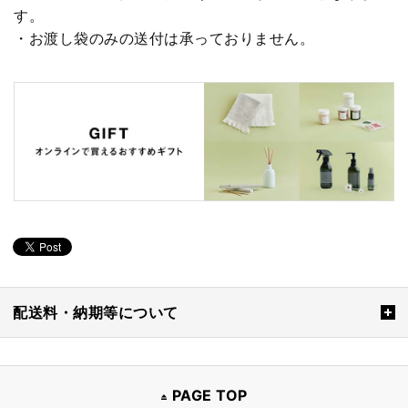
す。
・お渡し袋のみの送付は承っておりません。
配送料・納期等について
PAGE TOP