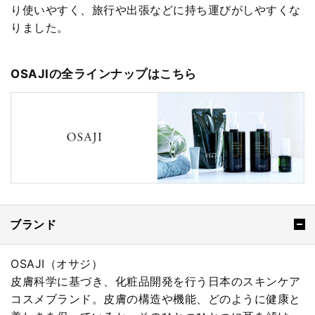
り使いやすく、旅行や出張などに持ち運びがしやすくな
りました。
OSAJIの全ラインナップはこちら
ブランド
OSAJI（オサジ）
皮膚科学に基づき、化粧品開発を行う日本のスキンケア
コスメブランド。皮膚の構造や機能、どのように健康と