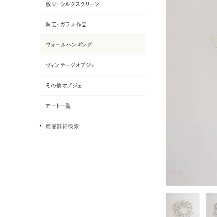
版画・シルクスクリーン
陶芸・ガラス作品
ウォールハンギング
ヴィンテージオブジェ
その他オブジェ
アート一覧
商品詳細検索