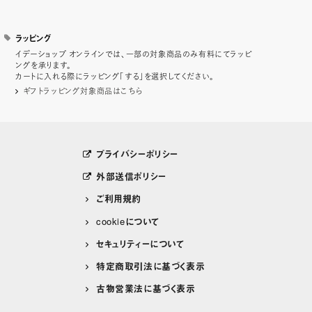
ラッピング
イデーショップ オンラインでは、一部の対象商品のみ有料にてラッピ
ングを承ります。
カートに入れる際にラッピング「する」を選択してください。
ギフトラッピング対象商品はこちら
プライバシーポリシー
外部送信ポリシー
ご利用規約
cookieについて
セキュリティーについて
特定商取引法に基づく表示
古物営業法に基づく表示