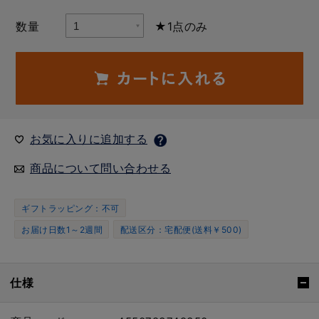
数量
★1点のみ
お気に入りに追加する
商品について問い合わせる
ギフトラッピング：不可
お届け日数1～2週間
配送区分：宅配便(送料￥500)
仕様