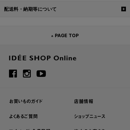
配送料・納期等について
PAGE TOP
お買いものガイド
店舗情報
よくあるご質問
ショップニュース