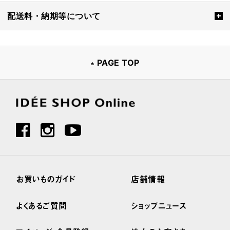
配送料・納期等について
PAGE TOP
お買いものガイド
店舗情報
よくあるご質問
ショップニュース