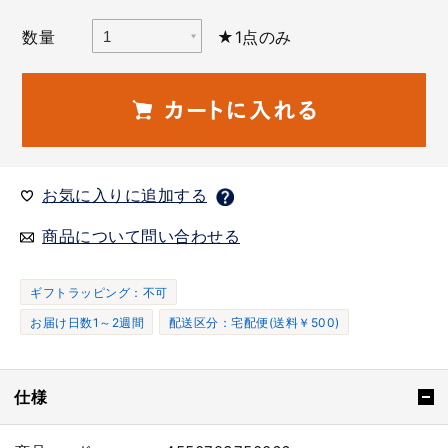
数量
★1点のみ
お気に入りに追加する
商品について問い合わせる
ギフトラッピング：不可
お届け日数1～2週間
配送区分：宅配便(送料￥500)
仕様