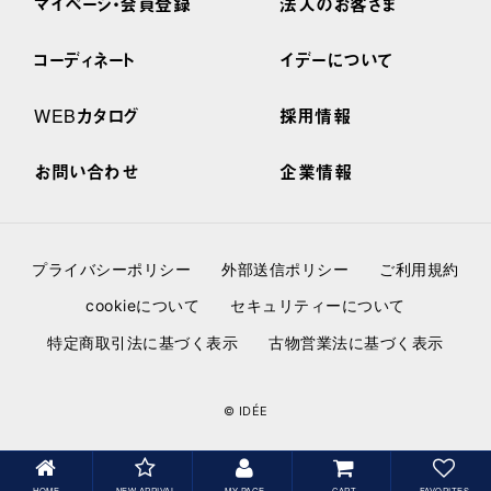
マイページ・会員登録
法人のお客さま
コーディネート
イデーについて
WEBカタログ
採用情報
お問い合わせ
企業情報
プライバシーポリシー
外部送信ポリシー
ご利用規約
cookieについて
セキュリティーについて
特定商取引法に基づく表示
古物営業法に基づく表示
© IDÉE
HOME
NEW ARRIVAL
MY PAGE
CART
FAVORITES