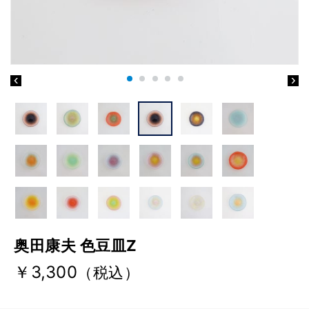
奥田康夫 色豆皿Z
￥3,300
（税込）