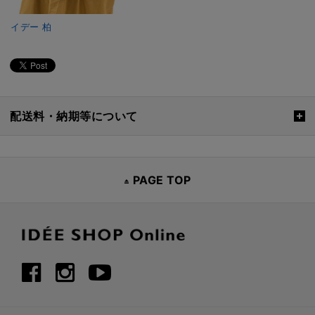
イデー 柏
配送料・納期等について
PAGE TOP