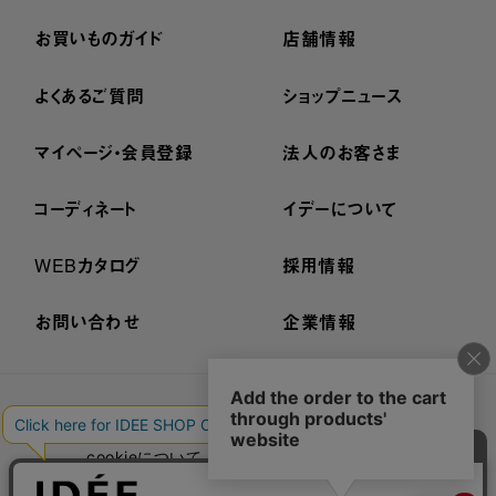
お買いものガイド
店舗情報
よくあるご質問
ショップニュース
マイページ・会員登録
法人のお客さま
コーディネート
イデーについて
WEBカタログ
採用情報
お問い合わせ
企業情報
プライバシーポリシー
外部送信ポリシー
ご利用規約
cookieについて
セキュリティーについて
特定商取引法に基づく表示
古物営業法に基づく表示