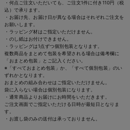
・何点ご注文いただいても、ご注文1件に付き110円（税
込）で承ります。
・お届け先、お届け日が異なる場合はそれぞれご注文を
お願いします。
・ラッピング材はご指定いただけません。
・のし紙はお付けできません。
・ラッピングは1点ずつ個別包装となります。
複数商品をまとめて包装を希望される場合は備考欄に
「おまとめ包装」とご記入ください。
※「すべておまとめ包装」か、「すべて個別包装」のい
ずれかとなります。
おまとめの組み合わせはご指定いただけません。
袋に入らない場合は個別包装になります。
・通常商品よりお届けにお時間をいただきます。
ご注文画面でご指定いただける日時が最短日となりま
す。
・お渡し袋のみの送付は承っておりません。