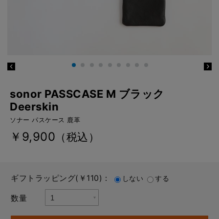
sonor PASSCASE M ブラック
Deerskin
ソナー パスケース 鹿革
￥9,900
（税込）
ギフトラッピング(￥110)：
しない
する
数量