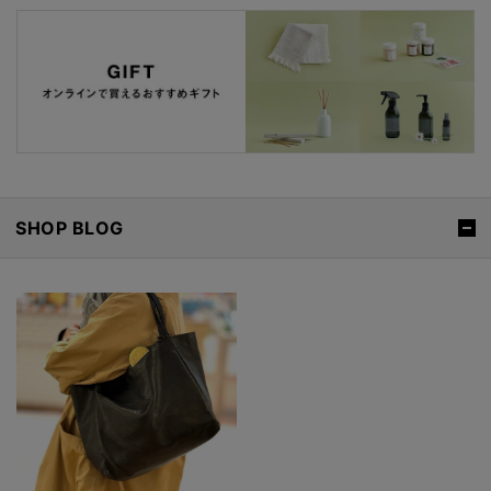
SHOP BLOG