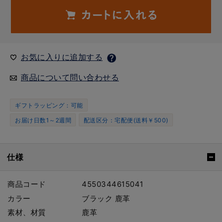
お気に入りに追加する
商品について問い合わせる
ギフトラッピング：可能
お届け日数1～2週間
配送区分：宅配便(送料￥500)
仕様
商品コード
4550344615041
カラー
ブラック 鹿革
素材、材質
鹿革