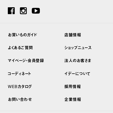
お買いものガイド
店舗情報
よくあるご質問
ショップニュース
マイページ・会員登録
法人のお客さま
コーディネート
イデーについて
WEBカタログ
採用情報
お問い合わせ
企業情報