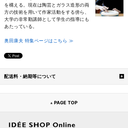
を構える。現在は陶芸とガラス造形の両
方の技術を用いて作家活動をする傍ら、
大学の非常勤講師として学生の指導にも
あたっている。
奥田康夫 特集ページはこちら ≫
配送料・納期等について
PAGE TOP