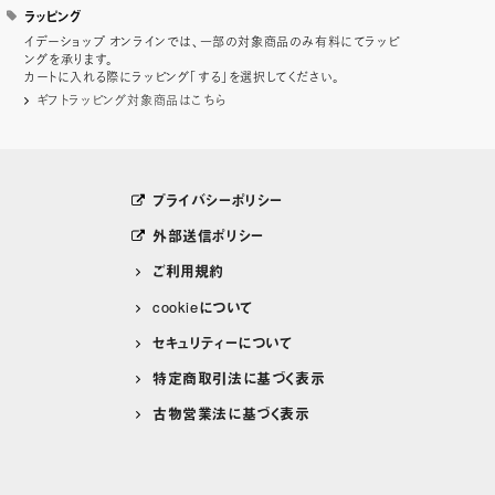
ラッピング
イデーショップ オンラインでは、一部の対象商品のみ有料にてラッピ
ングを承ります。
カートに入れる際にラッピング「する」を選択してください。
ギフトラッピング対象商品はこちら
プライバシーポリシー
外部送信ポリシー
ご利用規約
cookieについて
セキュリティーについて
特定商取引法に基づく表示
古物営業法に基づく表示