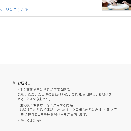
ページはこちら ≫
お届け日
・注文画面で日時指定が可能な商品
選択いただいた日時にお届けいたします。指定日時よりお届けを早
めることはできません。
・注文後にお届け日をご案内する商品
「お届け日は別途ご連絡いたします。」と表示される場合は、ご注文完
了後に担当者より最短お届け日をご案内します。
詳しくはこちら