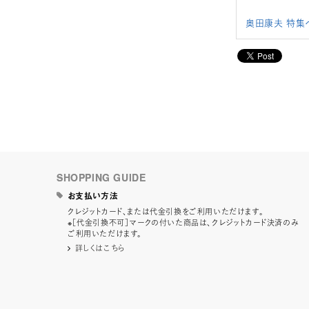
奥田康夫 特集
SHOPPING GUIDE
お支払い方法
クレジットカード、または代金引換をご利用いただけます。
※［代金引換不可］マークの付いた商品は、クレジットカード決済のみ
ご利用いただけます。
詳しくはこちら