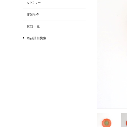
カトラリー
作家もの
食器一覧
商品詳細検索