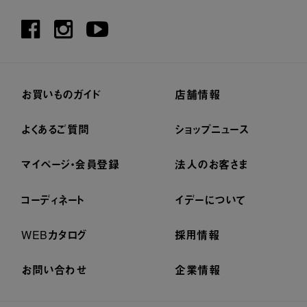
お買いものガイド
店舗情報
よくあるご質問
ショップニュース
マイページ・会員登録
法人のお客さま
コーディネート
イデーについて
WEBカタログ
採用情報
お問い合わせ
企業情報