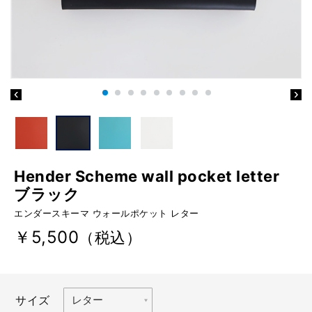
Hender Scheme wall pocket letter
ブラック
エンダースキーマ ウォールポケット レター
￥5,500
（税込）
サイズ