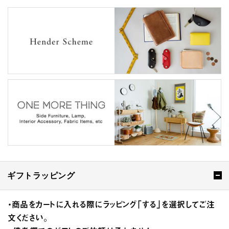
ギフトラッピング
・商品をカートに入れる際にラッピング「する」を選択してご注
文ください。