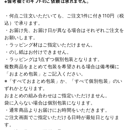
※備考欄でのギフトのご依頼は承れません。
・何点ご注文いただいても、ご注文1件に付き110円（税
込）で承ります。
・お届け先、お届け日が異なる場合はそれぞれご注文を
お願いします。
・ラッピング材はご指定いただけません。
・のし紙はお付けできません。
・ラッピングは1点ずつ個別包装となります。
複数商品をまとめて包装を希望される場合は備考欄に
「おまとめ包装」とご記入ください。
※「すべておまとめ包装」か、「すべて個別包装」のい
ずれかとなります。
おまとめの組み合わせはご指定いただけません。
袋に入らない場合は個別包装になります。
・通常商品よりお届けにお時間をいただきます。
ご注文画面でご指定いただける日時が最短日となりま
す。