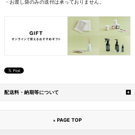
・お渡し袋のみの送付は承っておりません。
配送料・納期等について
PAGE TOP