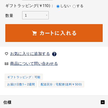
ギフトラッピング(￥110)：
しない
する
数量
お気に入りに追加する
商品について問い合わせる
ギフトラッピング：可能
お届け日数1～2週間
配送区分：宅配便(送料￥500)
仕様