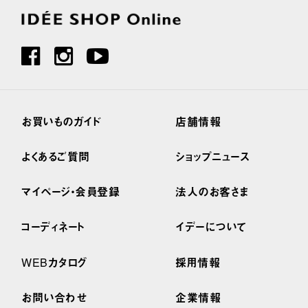
お買いものガイド
店舗情報
よくあるご質問
ショップニュース
マイページ・会員登録
法人のお客さま
コーディネート
イデーについて
WEBカタログ
採用情報
お問い合わせ
企業情報