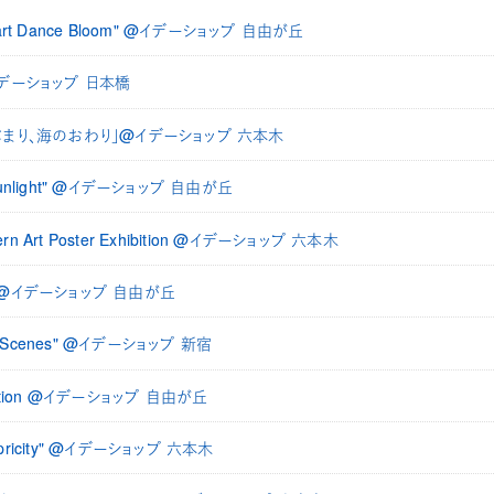
 "Heart Dance Bloom" @イデーショップ 自由が丘
デーショップ 日本橋
まり、海のおわり」@イデーショップ 六本木
Sunlight" @イデーショップ 自由が丘
dern Art Poster Exhibition @イデーショップ 六本木
m」 @イデーショップ 自由が丘
n "12 Scenes" @イデーショップ 新宿
xhibition @イデーショップ 自由が丘
 "Apricity" @イデーショップ 六本木