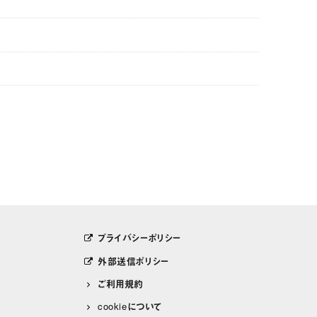
プライバシーポリシー
外部送信ポリシー
ご利用規約
cookieについて