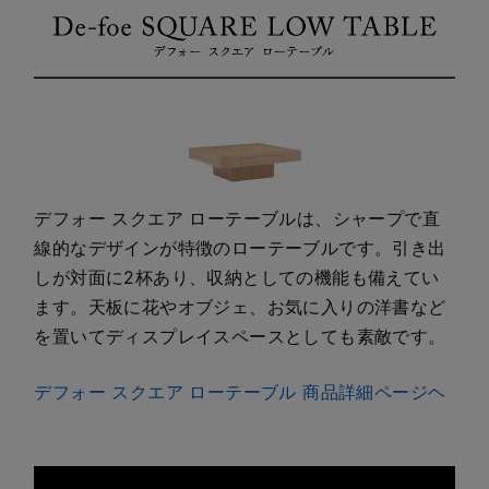
デフォー スクエア ローテーブルは、シャープで直
線的なデザインが特徴のローテーブルです。引き出
しが対面に2杯あり、収納としての機能も備えてい
ます。天板に花やオブジェ、お気に入りの洋書など
を置いてディスプレイスペースとしても素敵です。
デフォー スクエア ローテーブル 商品詳細ページヘ