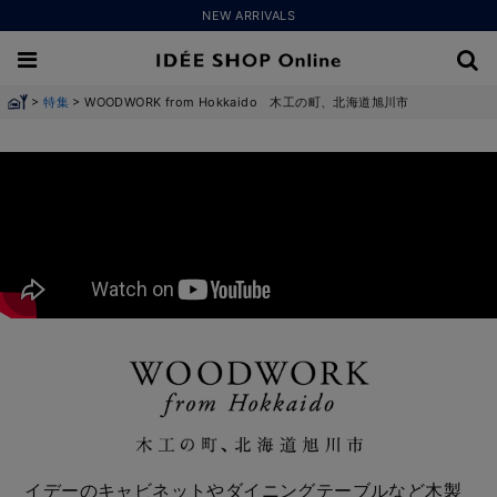
NEW ARRIVALS
>
>
特集
WOODWORK from Hokkaido 木工の町、北海道旭川市
イデーのキャビネットやダイニングテーブルなど木製