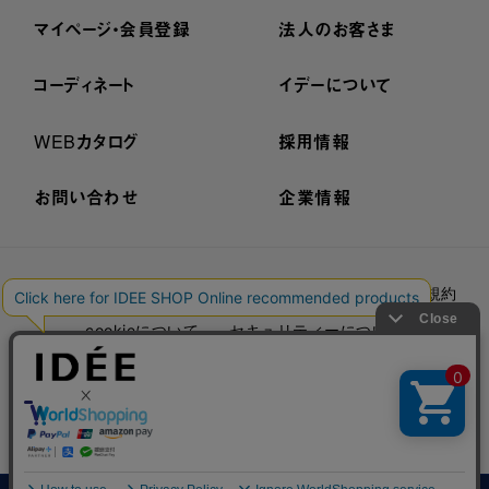
マイページ・会員登録
法人のお客さま
コーディネート
イデーについて
WEBカタログ
採用情報
お問い合わせ
企業情報
プライバシーポリシー
外部送信ポリシー
ご利用規約
cookieについて
セキュリティーについて
特定商取引法に基づく表示
古物営業法に基づく表示
© IDÉE