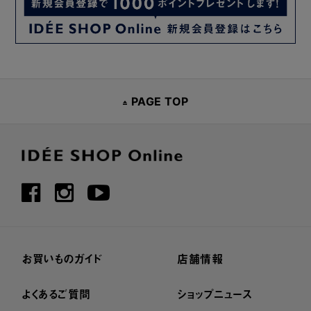
PAGE TOP
お買いものガイド
店舗情報
よくあるご質問
ショップニュース