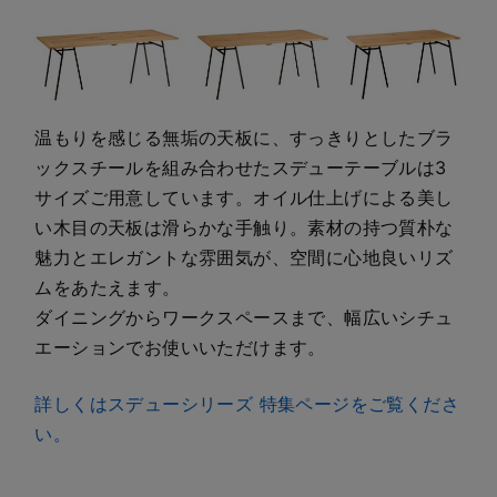
温もりを感じる無垢の天板に、すっきりとしたブラ
ックスチールを組み合わせたスデューテーブルは3
サイズご用意しています。オイル仕上げによる美し
い木目の天板は滑らかな手触り。素材の持つ質朴な
魅力とエレガントな雰囲気が、空間に心地良いリズ
ムをあたえます。
ダイニングからワークスペースまで、幅広いシチュ
エーションでお使いいただけます。
詳しくはスデューシリーズ 特集ページをご覧くださ
い。