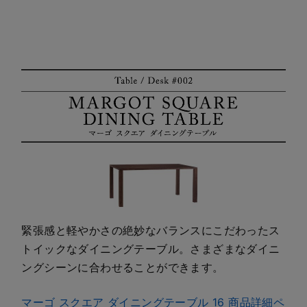
緊張感と軽やかさの絶妙なバランスにこだわったス
トイックなダイニングテーブル。さまざまなダイニ
ングシーンに合わせることができます。
マーゴ スクエア ダイニングテーブル 16 商品詳細ペ