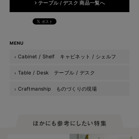
テーブル / デスク 商品一覧へ
MENU
Cabinet / Shelf キャビネット / シェルフ
Table / Desk テーブル / デスク
Craftmanship ものづくりの現場