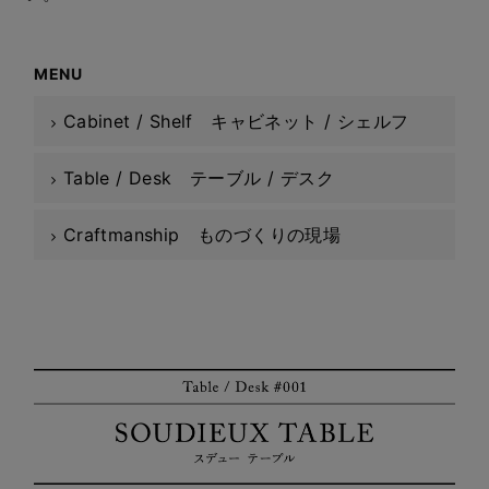
MENU
Cabinet / Shelf キャビネット / シェルフ
Table / Desk テーブル / デスク
Craftmanship ものづくりの現場