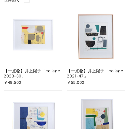
【一点物】井上陽子「collage
【一点物】井上陽子「collage
2023-30」
2021-47」
￥49,500
￥55,000