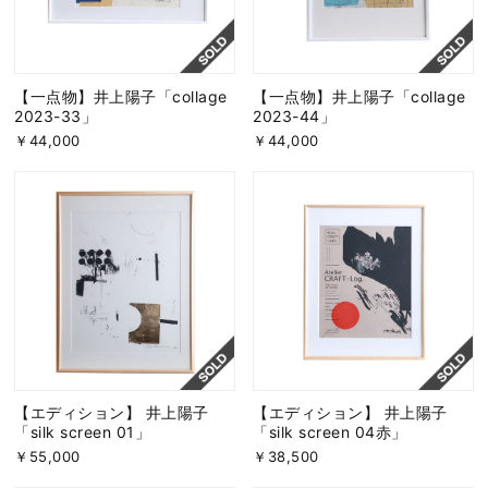
【一点物】井上陽子「collage
【一点物】井上陽子「collage
2023-33」
2023-44」
￥44,000
￥44,000
【エディション】 井上陽子
【エディション】 井上陽子
「silk screen 01」
「silk screen 04赤」
￥55,000
￥38,500