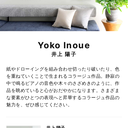
Yoko Inoue
井上 陽子
紙やドローイングを組み合わせ切ったり破いたり、色
を重ねていくことで生まれるコラージュ作品。静寂の
中で鳴るピアノの音色や木々のさざめきのように、作
品を眺めていると心がおだやかになります。さまざま
な要素がひとつの表現へと昇華するコラージュ作品の
魅力を、ぜひ感じてください。
井上 陽子