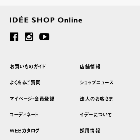
お買いものガイド
店舗情報
よくあるご質問
ショップニュース
マイページ・会員登録
法人のお客さま
コーディネート
イデーについて
WEBカタログ
採用情報