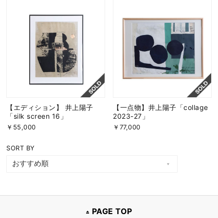
【エディション】 井上陽子
【一点物】井上陽子「collage
「silk screen 16」
2023-27」
￥55,000
￥77,000
SORT BY
PAGE TOP