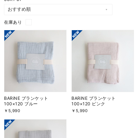
在庫あり
BARiNE ブランケット
BARiNE ブランケット
100×120 ブルー
100×120 ピンク
￥5,990
￥5,990