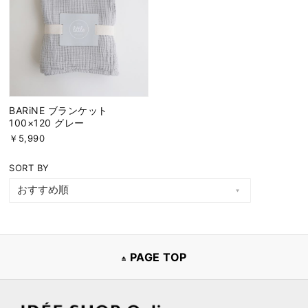
BARiNE ブランケット
100×120 グレー
￥5,990
SORT BY
PAGE TOP