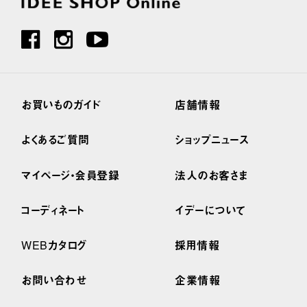
お買いものガイド
店舗情報
よくあるご質問
ショップニュース
マイページ・会員登録
法人のお客さま
コーディネート
イデーについて
WEBカタログ
採用情報
お問い合わせ
企業情報