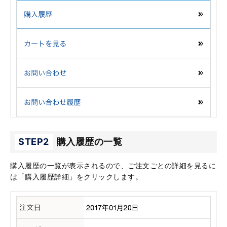
STEP2
購入履歴の一覧
購入履歴の一覧が表示されるので、ご注文ごとの詳細を見るに
は「購入履歴詳細」をクリックします。