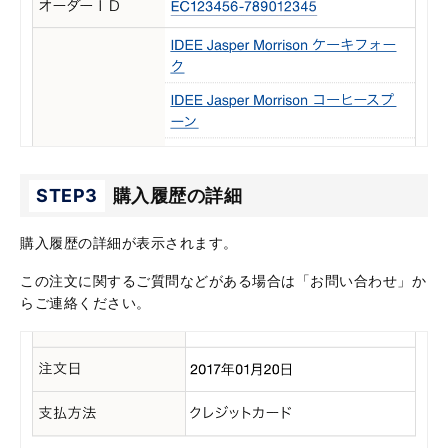
STEP3
購入履歴の詳細
購入履歴の詳細が表示されます。
この注文に関するご質問などがある場合は「お問い合わせ」か
らご連絡ください。