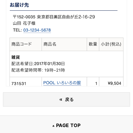
戻る
PAGE TOP