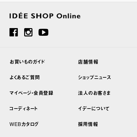
お買いものガイド
店舗情報
よくあるご質問
ショップニュース
マイページ・会員登録
法人のお客さま
コーディネート
イデーについて
WEBカタログ
採用情報