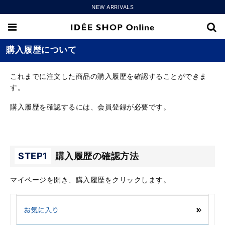
NEW ARRIVALS
購入履歴について
これまでに注文した商品の購入履歴を確認することができま
す。
購入履歴を確認するには、会員登録が必要です。
STEP1
購入履歴の確認方法
マイページを開き、購入履歴をクリックします。