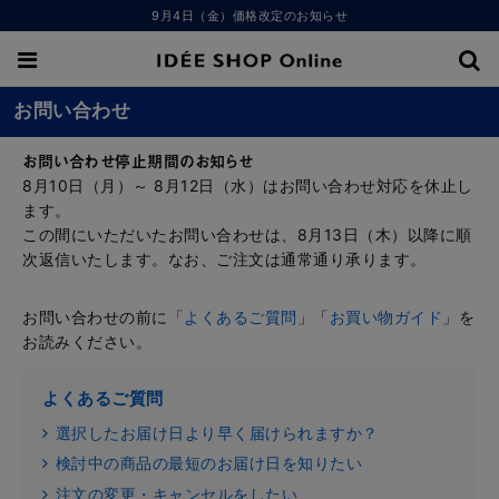
9月4日（金）価格改定のお知らせ
お問い合わせ
お問い合わせ停止期間のお知らせ
8月10日（月）～ 8月12日（水）はお問い合わせ対応を休止し
ます。
この間にいただいたお問い合わせは、8月13日（木）以降に順
次返信いたします。なお、ご注文は通常通り承ります。
お問い合わせの前に「
よくあるご質問
」「
お買い物ガイド
」を
お読みください。
よくあるご質問
選択したお届け日より早く届けられますか？
検討中の商品の最短のお届け日を知りたい
注文の変更・キャンセルをしたい