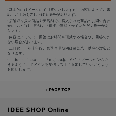
・基本的にはメールにて回答いたしますが、内容によってお電
話・お手紙を差し上げる場合があります。
・店舗取り扱い商品や実店舗でご購入された商品のお問い合わ
せについては、店舗より直接ご連絡させていただく場合があ
ります。
・内容によっては、回答にお時間を頂戴する場合や、回答でき
ない場合があります。
・土日祝日、年末年始、夏季休暇期間は翌営業日以降の対応と
なります。
・「idee-online.com」「muji.co.jp」からのメールが受信で
きるように、ドメインを受信リストに追加していただくよう
お願いします。
PAGE TOP