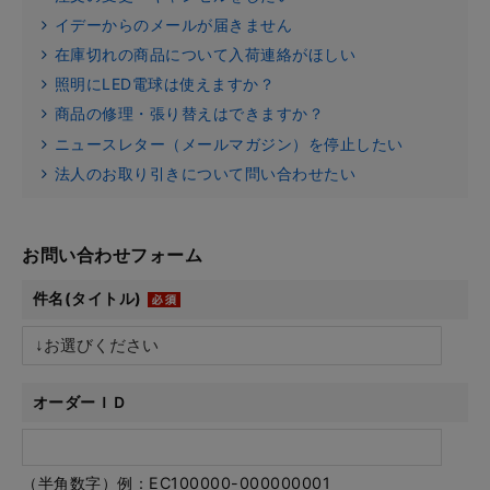
イデーからのメールが届きません
在庫切れの商品について入荷連絡がほしい
照明にLED電球は使えますか？
商品の修理・張り替えはできますか？
ニュースレター（メールマガジン）を停止したい
法人のお取り引きについて問い合わせたい
お問い合わせフォーム
件名(タイトル)
オーダーＩＤ
（半角数字）例：EC100000-000000001