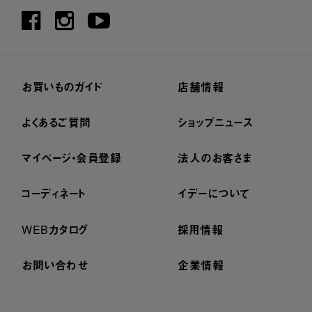
お買いものガイド
店舗情報
よくあるご質問
ショップニュース
マイページ・会員登録
法人のお客さま
コーディネート
イデーについて
WEBカタログ
採用情報
お問い合わせ
企業情報