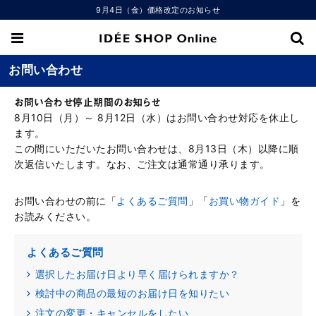
9月4日（金）価格改定のお知らせ
お問い合わせ
お問い合わせ停止期間のお知らせ
8月10日（月）～ 8月12日（水）はお問い合わせ対応を休止し
ます。
この間にいただいたお問い合わせは、8月13日（木）以降に順
次返信いたします。なお、ご注文は通常通り承ります。
お問い合わせの前に「
よくあるご質問
」「
お買い物ガイド
」を
お読みください。
よくあるご質問
選択したお届け日より早く届けられますか？
検討中の商品の最短のお届け日を知りたい
注文の変更・キャンセルをしたい