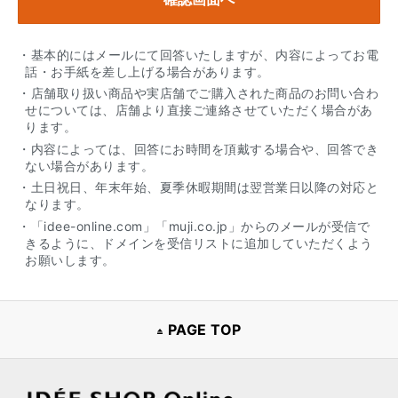
・基本的にはメールにて回答いたしますが、内容によってお電
話・お手紙を差し上げる場合があります。
・店舗取り扱い商品や実店舗でご購入された商品のお問い合わ
せについては、店舗より直接ご連絡させていただく場合があ
ります。
・内容によっては、回答にお時間を頂戴する場合や、回答でき
ない場合があります。
・土日祝日、年末年始、夏季休暇期間は翌営業日以降の対応と
なります。
・「idee-online.com」「muji.co.jp」からのメールが受信で
きるように、ドメインを受信リストに追加していただくよう
お願いします。
PAGE TOP