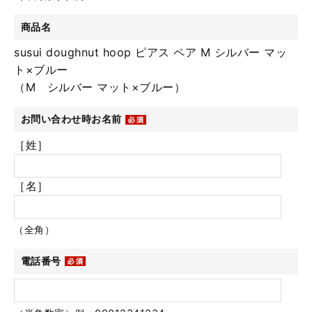
商品名
susui doughnut hoop ピアス ペア M シルバー マッ
ト×ブルー
（M シルバー マット×ブルー）
お問い合わせ時お名前
［姓］
［名］
（全角）
電話番号