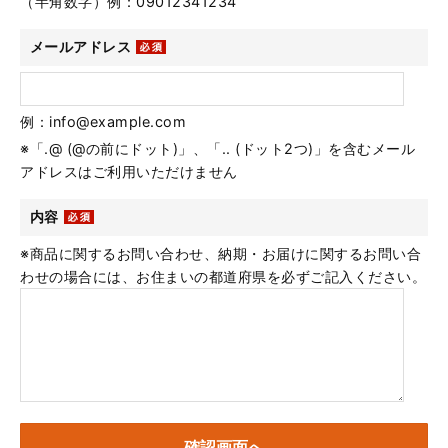
（半角数字）例：09012341234
メールアドレス
例：info@example.com
※「.@ (@の前にドット)」、「.. (ドット2つ)」を含むメール
アドレスはご利用いただけません
内容
※商品に関するお問い合わせ、納期・お届けに関するお問い合
わせの場合には、お住まいの都道府県を必ずご記入ください。