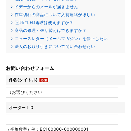
イデーからのメールが届きません
在庫切れの商品について入荷連絡がほしい
照明にLED電球は使えますか？
商品の修理・張り替えはできますか？
ニュースレター（メールマガジン）を停止したい
法人のお取り引きについて問い合わせたい
お問い合わせフォーム
件名(タイトル)
オーダーＩＤ
（半角数字）例：EC100000-000000001