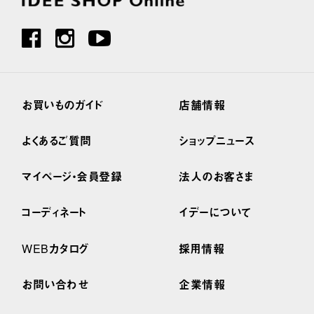
お買いものガイド
店舗情報
よくあるご質問
ショップニュース
マイページ・会員登録
法人のお客さま
コーディネート
イデーについて
WEBカタログ
採用情報
お問い合わせ
企業情報