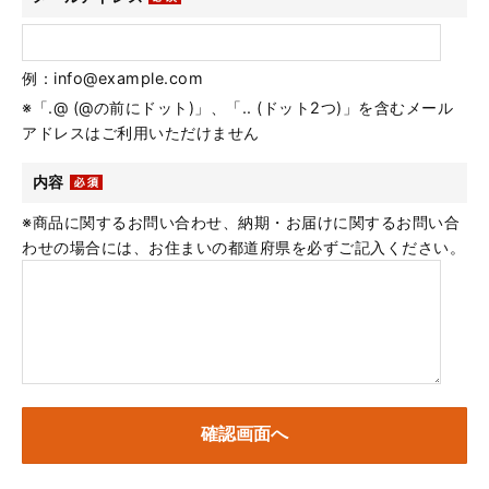
例：info@example.com
※「.@ (@の前にドット)」、「.. (ドット2つ)」を含むメール
アドレスはご利用いただけません
内容
※商品に関するお問い合わせ、納期・お届けに関するお問い合
わせの場合には、お住まいの都道府県を必ずご記入ください。