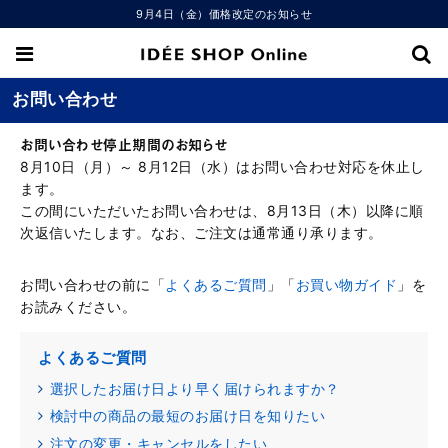
9月4日（金）価格改定のお知らせ
お問い合わせ
お問い合わせ停止期間のお知らせ
8月10日（月）～ 8月12日（水）はお問い合わせ対応を休止し
ます。
この間にいただいたお問い合わせは、8月13日（木）以降に順
次返信いたします。なお、ご注文は通常通り承ります。
お問い合わせの前に「
よくあるご質問
」「
お買い物ガイド
」を
お読みください。
よくあるご質問
選択したお届け日より早く届けられますか？
検討中の商品の最短のお届け日を知りたい
注文の変更・キャンセルをしたい