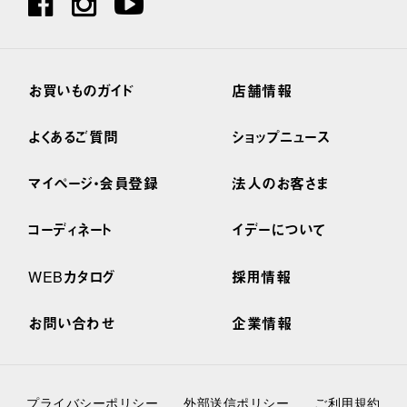
お買いものガイド
店舗情報
よくあるご質問
ショップニュース
マイページ・会員登録
法人のお客さま
コーディネート
イデーについて
WEBカタログ
採用情報
お問い合わせ
企業情報
プライバシーポリシー
外部送信ポリシー
ご利用規約