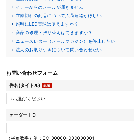
イデーからのメールが届きません
在庫切れの商品について入荷連絡がほしい
照明にLED電球は使えますか？
商品の修理・張り替えはできますか？
ニュースレター（メールマガジン）を停止したい
法人のお取り引きについて問い合わせたい
お問い合わせフォーム
件名(タイトル)
オーダーＩＤ
（半角数字）例：EC100000-000000001