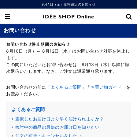
9月4日（金）価格改定のお知らせ
お問い合わせ
お問い合わせ停止期間のお知らせ
8月10日（月）～ 8月12日（水）はお問い合わせ対応を休止し
ます。
この間にいただいたお問い合わせは、8月13日（木）以降に順
次返信いたします。なお、ご注文は通常通り承ります。
お問い合わせの前に「
よくあるご質問
」「
お買い物ガイド
」を
お読みください。
よくあるご質問
選択したお届け日より早く届けられますか？
検討中の商品の最短のお届け日を知りたい
注文の変更・キャンセルをしたい