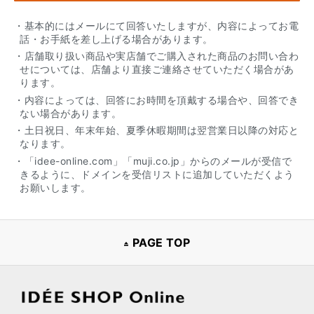
・基本的にはメールにて回答いたしますが、内容によってお電
話・お手紙を差し上げる場合があります。
・店舗取り扱い商品や実店舗でご購入された商品のお問い合わ
せについては、店舗より直接ご連絡させていただく場合があ
ります。
・内容によっては、回答にお時間を頂戴する場合や、回答でき
ない場合があります。
・土日祝日、年末年始、夏季休暇期間は翌営業日以降の対応と
なります。
・「idee-online.com」「muji.co.jp」からのメールが受信で
きるように、ドメインを受信リストに追加していただくよう
お願いします。
PAGE TOP