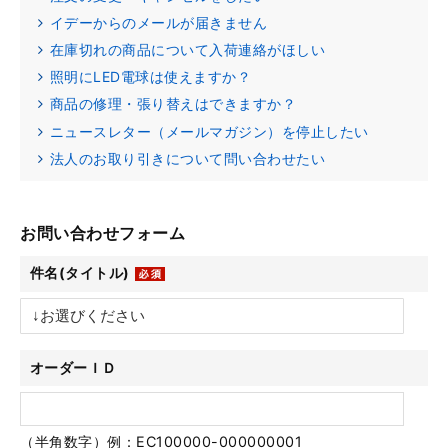
イデーからのメールが届きません
在庫切れの商品について入荷連絡がほしい
照明にLED電球は使えますか？
商品の修理・張り替えはできますか？
ニュースレター（メールマガジン）を停止したい
法人のお取り引きについて問い合わせたい
お問い合わせフォーム
件名(タイトル)
オーダーＩＤ
（半角数字）例：EC100000-000000001