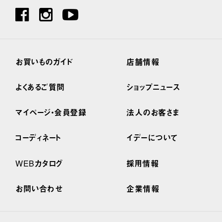
お買いものガイド
店舗情報
よくあるご質問
ショップニュース
マイページ・会員登録
法人のお客さま
コーディネート
イデーについて
WEBカタログ
採用情報
お問い合わせ
企業情報