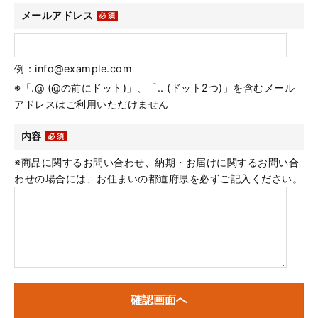
メールアドレス
例：info@example.com
※「.@ (@の前にドット)」、「.. (ドット2つ)」を含むメール
アドレスはご利用いただけません
内容
※商品に関するお問い合わせ、納期・お届けに関するお問い合
わせの場合には、お住まいの都道府県を必ずご記入ください。