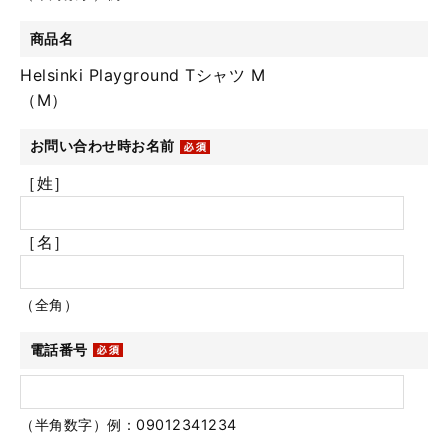
商品名
Helsinki Playground Tシャツ M
（M）
お問い合わせ時お名前
［姓］
［名］
（全角）
電話番号
（半角数字）例：09012341234