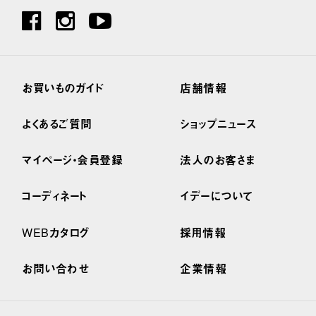
お買いものガイド
店舗情報
よくあるご質問
ショップニュース
マイページ・会員登録
法人のお客さま
コーディネート
イデーについて
WEBカタログ
採用情報
お問い合わせ
企業情報