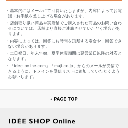
・基本的にはメールにて回答いたしますが、内容によってお電
話・お手紙を差し上げる場合があります。
・店舗取り扱い商品や実店舗でご購入された商品のお問い合わ
せについては、店舗より直接ご連絡させていただく場合があ
ります。
・内容によっては、回答にお時間を頂戴する場合や、回答でき
ない場合があります。
・土日祝日、年末年始、夏季休暇期間は翌営業日以降の対応と
なります。
・「idee-online.com」「muji.co.jp」からのメールが受信で
きるように、ドメインを受信リストに追加していただくよう
お願いします。
PAGE TOP