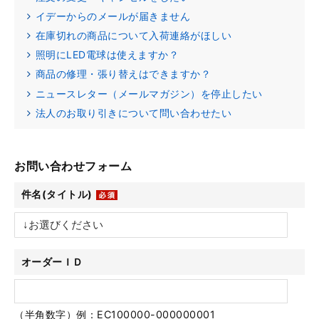
イデーからのメールが届きません
在庫切れの商品について入荷連絡がほしい
照明にLED電球は使えますか？
商品の修理・張り替えはできますか？
ニュースレター（メールマガジン）を停止したい
法人のお取り引きについて問い合わせたい
お問い合わせフォーム
件名(タイトル)
オーダーＩＤ
（半角数字）例：EC100000-000000001