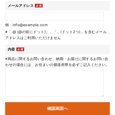
メールアドレス
例：info@example.com
※「.@ (@の前にドット)」、「.. (ドット2つ)」を含むメール
アドレスはご利用いただけません
内容
※商品に関するお問い合わせ、納期・お届けに関するお問い合
わせの場合には、お住まいの都道府県を必ずご記入ください。