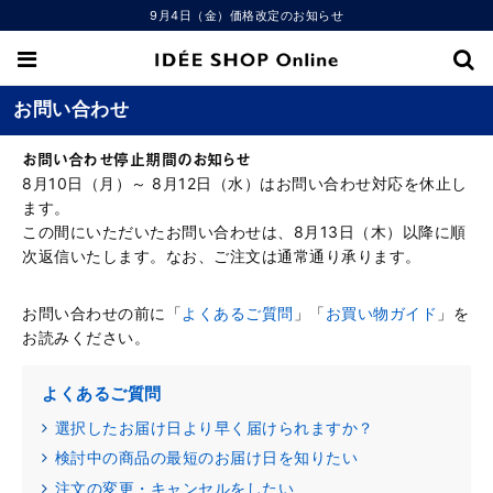
9月4日（金）価格改定のお知らせ
お問い合わせ
お問い合わせ停止期間のお知らせ
8月10日（月）～ 8月12日（水）はお問い合わせ対応を休止し
ます。
この間にいただいたお問い合わせは、8月13日（木）以降に順
次返信いたします。なお、ご注文は通常通り承ります。
お問い合わせの前に「
よくあるご質問
」「
お買い物ガイド
」を
お読みください。
よくあるご質問
選択したお届け日より早く届けられますか？
検討中の商品の最短のお届け日を知りたい
注文の変更・キャンセルをしたい