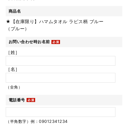
商品名
★【在庫限り】ハマムタオル ラピス柄 ブルー
（ブルー）
お問い合わせ時お名前
［姓］
［名］
（全角）
電話番号
（半角数字）例：09012341234