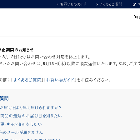
お買いものガイド
よくあるご質問
停止期間のお知らせ
）～ 8月12日（水）はお問い合わせ対応を休止します。
いたお問い合わせは、8月13日（木）以降に順次返信いたします。なお、ご注
の前に「
よくあるご質問
」「
お買い物ガイド
」をお読みください。
ご質問
お届け日より早く届けられますか？
商品の最短のお届け日を知りたい
更・キャンセルをしたい
らのメールが届きません