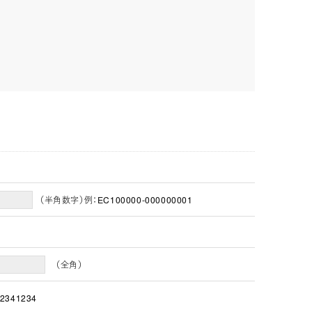
（半角数字）例：EC100000-000000001
（全角）
2341234