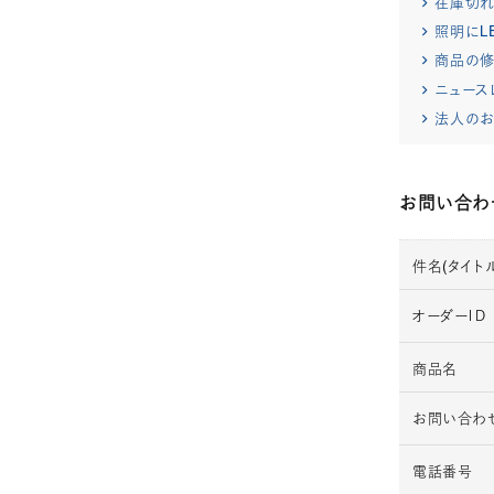
在庫切
照明にL
商品の修
ニュース
法人のお
お問い合わ
件名(タイトル
オーダーＩＤ
商品名
お問い合わ
電話番号