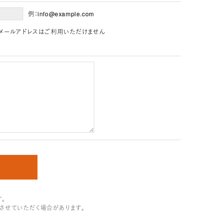
例：info@example.com
」を含むメールアドレスはご利用いただけません
。
させていただく場合があります。