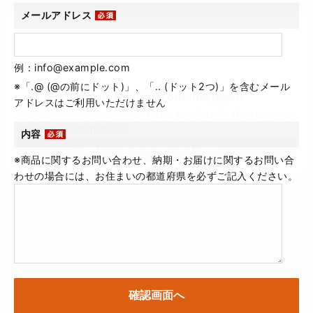
メールアドレス
例：info@example.com
※「.@ (@の前にドット)」、「.. (ドット2つ)」を含むメール
アドレスはご利用いただけません
内容
※商品に関するお問い合わせ、納期・お届けに関するお問い合
わせの場合には、お住まいの都道府県を必ずご記入ください。