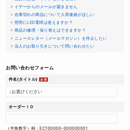
イデーからのメールが届きません
在庫切れの商品について入荷連絡がほしい
照明にLED電球は使えますか？
商品の修理・張り替えはできますか？
ニュースレター（メールマガジン）を停止したい
法人のお取り引きについて問い合わせたい
お問い合わせフォーム
件名(タイトル)
オーダーＩＤ
（半角数字）例：EC100000-000000001