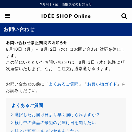
9月4日（金）価格改定のお知らせ
お問い合わせ
お問い合わせ停止期間のお知らせ
8月10日（月）～ 8月12日（水）はお問い合わせ対応を休止し
ます。
この間にいただいたお問い合わせは、8月13日（木）以降に順
次返信いたします。なお、ご注文は通常通り承ります。
お問い合わせの前に「
よくあるご質問
」「
お買い物ガイド
」を
お読みください。
よくあるご質問
選択したお届け日より早く届けられますか？
検討中の商品の最短のお届け日を知りたい
注文の変更・キャンセルをしたい