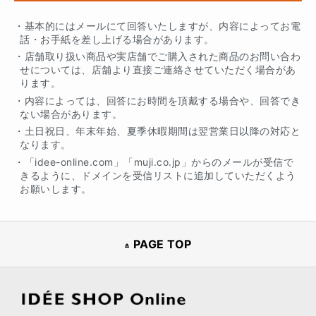
・基本的にはメールにて回答いたしますが、内容によってお電
話・お手紙を差し上げる場合があります。
・店舗取り扱い商品や実店舗でご購入された商品のお問い合わ
せについては、店舗より直接ご連絡させていただく場合があ
ります。
・内容によっては、回答にお時間を頂戴する場合や、回答でき
ない場合があります。
・土日祝日、年末年始、夏季休暇期間は翌営業日以降の対応と
なります。
・「idee-online.com」「muji.co.jp」からのメールが受信で
きるように、ドメインを受信リストに追加していただくよう
お願いします。
PAGE TOP