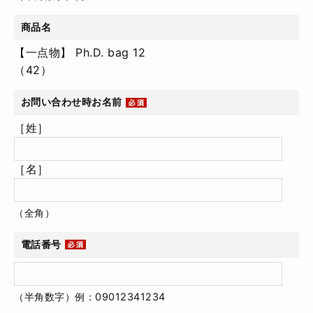
商品名
【一点物】 Ph.D. bag 12
（42）
お問い合わせ時お名前
［姓］
［名］
（全角）
電話番号
（半角数字）例：09012341234