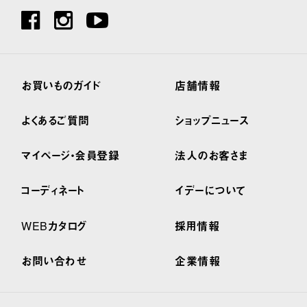
お買いものガイド
店舗情報
よくあるご質問
ショップニュース
マイページ・会員登録
法人のお客さま
コーディネート
イデーについて
WEBカタログ
採用情報
お問い合わせ
企業情報