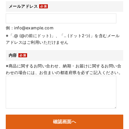
メールアドレス
例：info@example.com
※「.@ (@の前にドット)」、「.. (ドット2つ)」を含むメール
アドレスはご利用いただけません
内容
※商品に関するお問い合わせ、納期・お届けに関するお問い合
わせの場合には、お住まいの都道府県を必ずご記入ください。