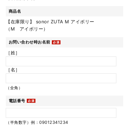
商品名
【在庫限り】 sonor ZUTA M アイボリー
（M アイボリー）
お問い合わせ時お名前
［姓］
［名］
（全角）
電話番号
（半角数字）例：09012341234