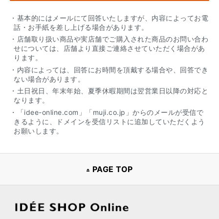
・基本的にはメールにて回答いたしますが、内容によってお電
話・お手紙を差し上げる場合があります。
・店舗取り扱い商品や実店舗でご購入された商品のお問い合わ
せについては、店舗より直接ご連絡させていただく場合があ
ります。
・内容によっては、回答にお時間を頂戴する場合や、回答でき
ない場合があります。
・土日祝日、年末年始、夏季休暇期間は翌営業日以降の対応と
なります。
・「idee-online.com」「muji.co.jp」からのメールが受信で
きるように、ドメインを受信リストに追加していただくよう
お願いします。
PAGE TOP