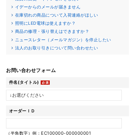
イデーからのメールが届きません
在庫切れの商品について入荷連絡がほしい
照明にLED電球は使えますか？
商品の修理・張り替えはできますか？
ニュースレター（メールマガジン）を停止したい
法人のお取り引きについて問い合わせたい
お問い合わせフォーム
件名(タイトル)
オーダーＩＤ
（半角数字）例：EC100000-000000001