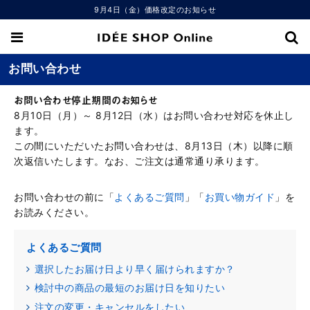
9月4日（金）価格改定のお知らせ
お問い合わせ
お問い合わせ停止期間のお知らせ
8月10日（月）～ 8月12日（水）はお問い合わせ対応を休止し
ます。
この間にいただいたお問い合わせは、8月13日（木）以降に順
次返信いたします。なお、ご注文は通常通り承ります。
お問い合わせの前に「
よくあるご質問
」「
お買い物ガイド
」を
お読みください。
よくあるご質問
選択したお届け日より早く届けられますか？
検討中の商品の最短のお届け日を知りたい
注文の変更・キャンセルをしたい