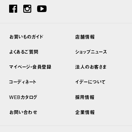
お買いものガイド
店舗情報
よくあるご質問
ショップニュース
マイページ・会員登録
法人のお客さま
コーディネート
イデーについて
WEBカタログ
採用情報
お問い合わせ
企業情報