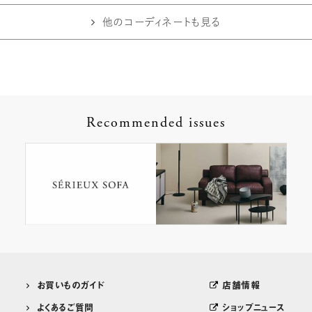
他のコーディネートも見る
Recommended issues
お買いものガイド
店舗情報
よくあるご質問
ショップニュース