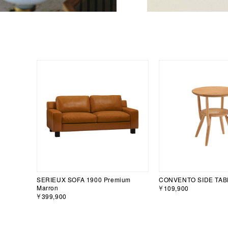
SERIEUX SOFA 1900 Premium
CONVENTO SIDE TAB
Marron
￥109,900
￥399,900