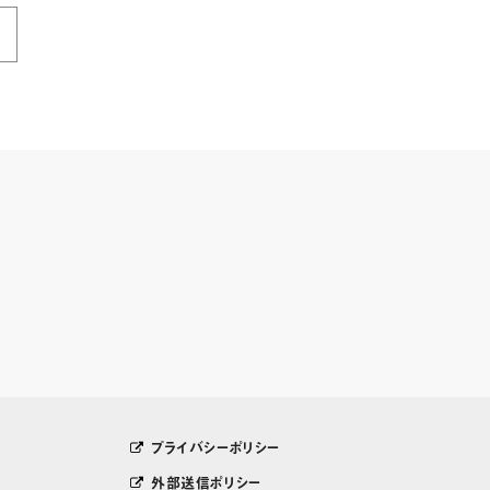
プライバシーポリシー
外部送信ポリシー