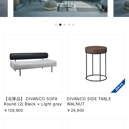
【在庫品】 DIVANCO SOFA
DIVANCO SIDE TABLE
Round (2) Black × Light gray
WALNUT
￥139,900
￥29,900