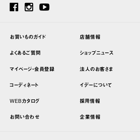
お買いものガイド
店舗情報
よくあるご質問
ショップニュース
マイページ・会員登録
法人のお客さま
コーディネート
イデーについて
WEBカタログ
採用情報
お問い合わせ
企業情報