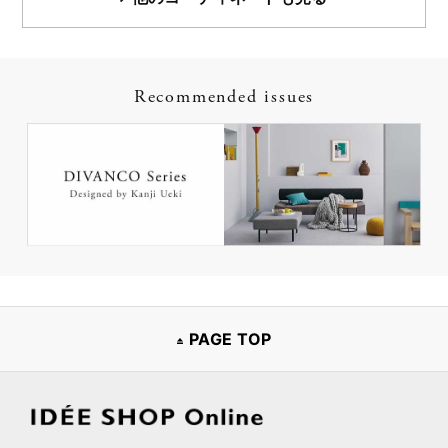
Recommended issues
PAGE TOP