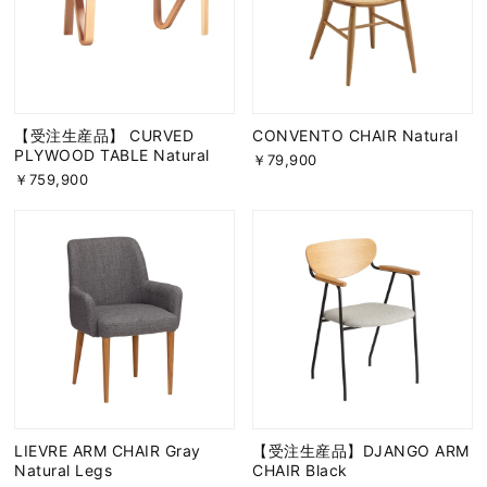
【受注生産品】 CURVED
CONVENTO CHAIR Natural
PLYWOOD TABLE Natural
￥79,900
￥759,900
LIEVRE ARM CHAIR Gray
【受注生産品】DJANGO ARM
Natural Legs
CHAIR Black