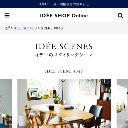
9月4日（金）価格改定のお知らせ
>
>
IDÉE SCENES
SCENE #046
IDÉE SCENE #046