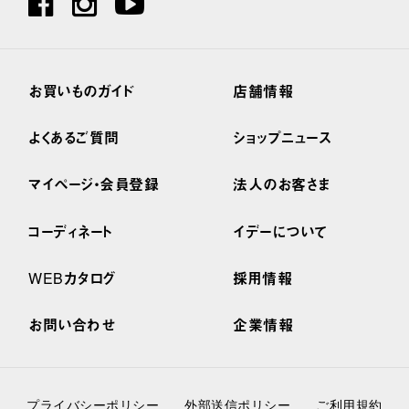
お買いものガイド
店舗情報
よくあるご質問
ショップニュース
マイページ・会員登録
法人のお客さま
コーディネート
イデーについて
WEBカタログ
採用情報
お問い合わせ
企業情報
プライバシーポリシー
外部送信ポリシー
ご利用規約