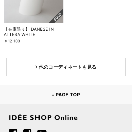
【在庫限り】 DANESE IN
ATTESA WHITE
￥12,100
他のコーディネートも見る
PAGE TOP