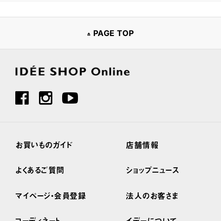
PAGE TOP
お買いものガイド
店舗情報
よくあるご質問
ショップニュース
マイページ・会員登録
法人のお客さま
コーディネート
イデーについて