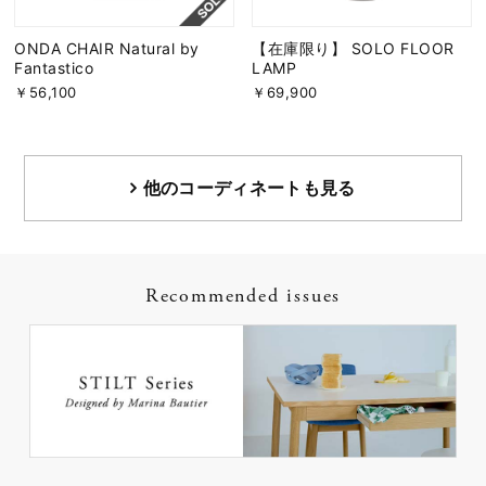
ONDA CHAIR Natural by
【在庫限り】 SOLO FLOOR
Fantastico
LAMP
￥56,100
￥69,900
他のコーディネートも見る
Recommended issues