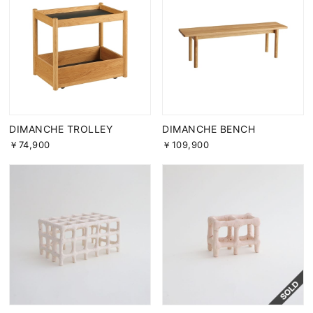
DIMANCHE TROLLEY
DIMANCHE BENCH
￥74,900
￥109,900