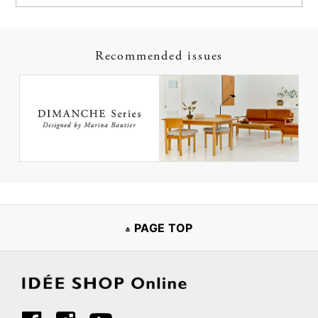
Recommended issues
PAGE TOP