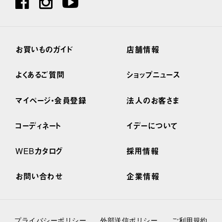
お買いものガイド
店舗情報
よくあるご質問
ショップニュース
マイページ・会員登録
法人のお客さま
コーディネート
イデーについて
WEBカタログ
採用情報
お問い合わせ
企業情報
プライバシーポリシー
外部送信ポリシー
ご利用規約