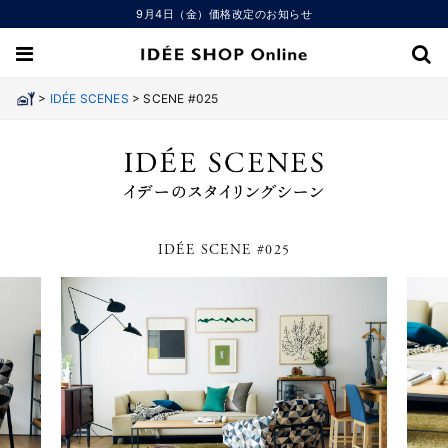
9月4日（金）価格改定のお知らせ
>
>
IDÉE SCENES
SCENE #025
IDÉE SCENE #025