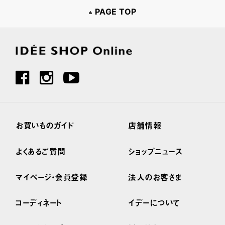
PAGE TOP
お買いものガイド
店舗情報
よくあるご質問
ショップニュース
マイページ・会員登録
法人のお客さま
コーディネート
イデーについて