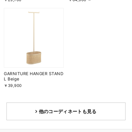
GARNITURE HANGER STAND
L Beige
￥39,900
他のコーディネートも見る