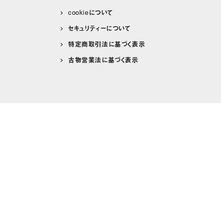
cookieについて
セキュリティーについて
特定商取引法に基づく表示
古物営業法に基づく表示