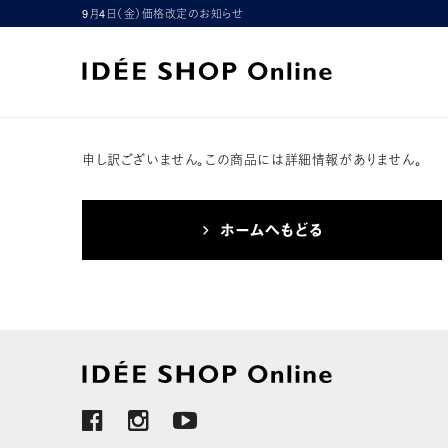
9月4日（金）価格改定のお知らせ
申し訳ございません。この商品には詳細情報がありません。