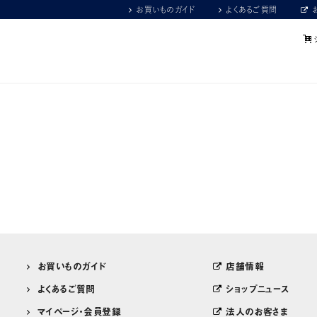
お買いものガイド
よくあるご質問
お買いものガイド
店舗情報
よくあるご質問
ショップニュース
マイページ・会員登録
法人のお客さま