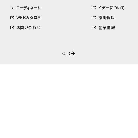
コーディネート
イデーについて
WEBカタログ
採用情報
お問い合わせ
企業情報
© IDÉE