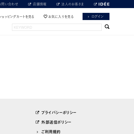
お問い合わせ
店舗情報
法人のお客さま
ログイン
ショッピングカートを見る
お気に入りを見る
プライバシーポリシー
外部送信ポリシー
ご利用規約