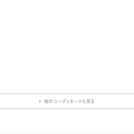
他のコーディネートも見る