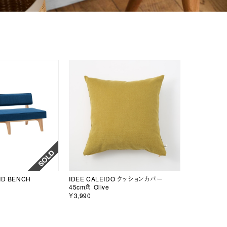
D BENCH
IDEE CALEIDO クッションカバー
45cm角 Olive
￥3,990