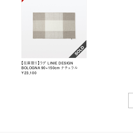
【在庫限り】ラグ LINIE DESIGN
BOLOGNA 90×150cm ナチュラル
￥23,100