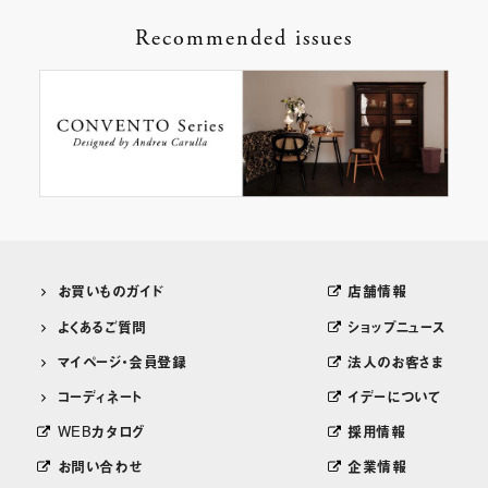
Recommended issues
お買いものガイド
店舗情報
よくあるご質問
ショップニュース
マイページ・会員登録
法人のお客さま
コーディネート
イデーについて
WEBカタログ
採用情報
お問い合わせ
企業情報