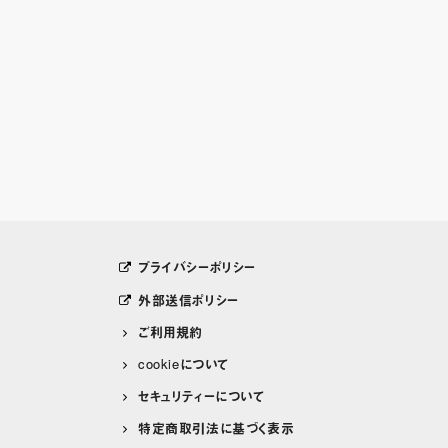
プライバシーポリシー
外部送信ポリシー
ご利用規約
cookieについて
セキュリティーについて
特定商取引法に基づく表示