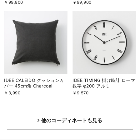
￥99,800
￥99,900
IDEE CALEIDO クッションカ
IDEE TIMING 掛け時計 ローマ
バー 45cm角 Charcoal
数字 φ200 アルミ
￥3,990
￥9,570
他のコーディネートも見る