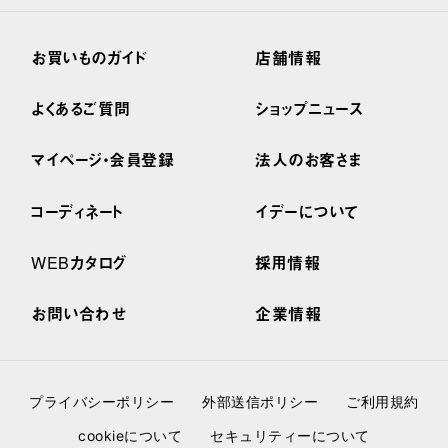
お買いものガイド
店舗情報
よくあるご質問
ショップニュース
マイページ・会員登録
法人のお客さま
コーディネート
イデーについて
WEBカタログ
採用情報
お問い合わせ
企業情報
プライバシーポリシー
外部送信ポリシー
ご利用規約
cookieについて
セキュリティーについて