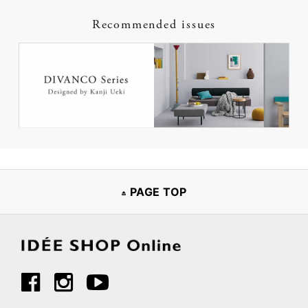
Recommended issues
PAGE TOP